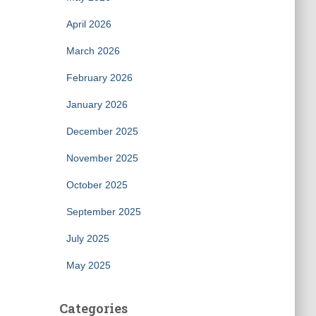
April 2026
March 2026
February 2026
January 2026
December 2025
November 2025
October 2025
September 2025
July 2025
May 2025
Categories