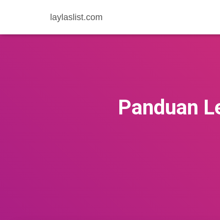
laylaslist.com
Panduan Le