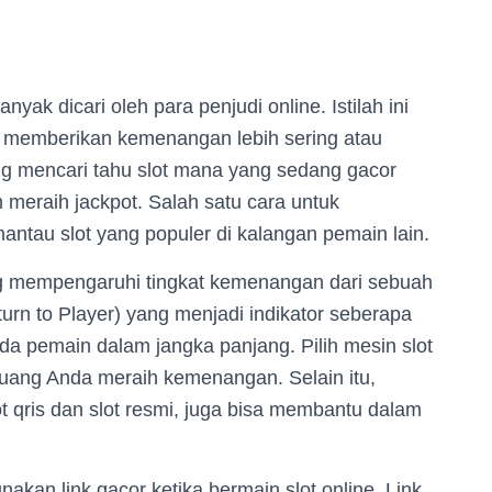
nyak dicari oleh para penjudi online. Istilah ini
 memberikan kemenangan lebih sering atau
ing mencari tahu slot mana yang sedang gacor
meraih jackpot. Salah satu cara untuk
tau slot yang populer di kalangan pemain lain.
ang mempengaruhi tingkat kemenangan dari sebuah
rn to Player) yang menjadi indikator seberapa
a pemain dalam jangka panjang. Pilih mesin slot
uang Anda meraih kemenangan. Selain itu,
t qris dan slot resmi, juga bisa membantu dalam
akan link gacor ketika bermain slot online. Link