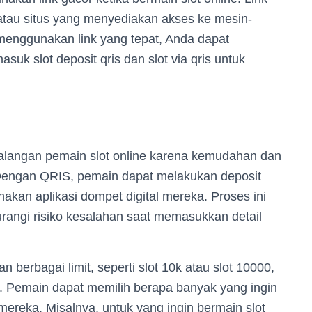
 atau situs yang menyediakan akses ke mesin-
menggunakan link yang tepat, Anda dapat
asuk slot deposit qris dan slot via qris untuk
alangan pemain slot online karena kemudahan dan
 Dengan QRIS, pemain dapat melakukan deposit
an aplikasi dompet digital mereka. Proses ini
urangi risiko kesalahan saat memasukkan detail
berbagai limit, seperti slot 10k atau slot 10000,
. Pemain dapat memilih berapa banyak yang ingin
ereka. Misalnya, untuk yang ingin bermain slot