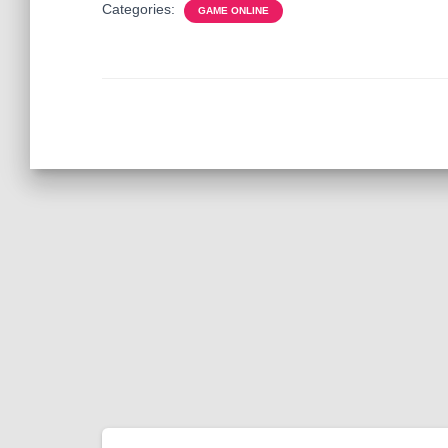
Categories:
GAME ONLINE