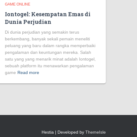
GAME ONLINE
Iontogel: Kesempatan Emas di
Dunia Perjudian
Di dunia perjudian yang semakin terus
berkembang, banyak sekali pemain meneliti
peluang yang baru dalam rangka memperbaiki
pengalaman dan keuntungan mereka. Salah
satu yang yang menarik minat adalah Iontogel,
sebuah platform itu menawarkan pengalaman
game
Read more
Hestia | Developed by
ThemeIsle