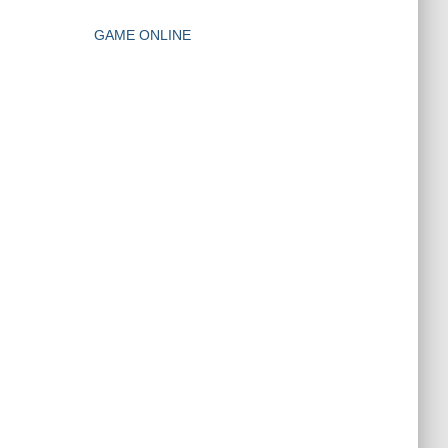
GAME ONLINE