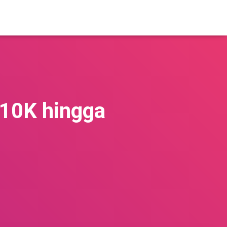
 10K hingga