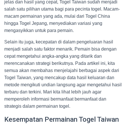
jelas dan hasil yang cepat, Togel Taiwan sudah menjadi
salah satu pilihan utama bagi para pecinta togel. Macam-
macam permainan yang ada, mulai dari Togel China
hingga Togel Jepang, menyediakan variasi yang
mengasyikkan untuk para pemain.
Selain itu juga, kecepatan di dalam pengeluaran hasil
menjadi salah satu faktor menarik. Pemain bisa dengan
cepat mengetahui angka-angka yang ditarik dan
merencanakan strategi berikutnya. Pada artikel ini, kita
semua akan membahas menjelajahi berbagai aspek dari
Togel Taiwan, yang mencakup data hasil keluaran dan
metode mengikuti undian langsung agar mengetahui hasil
terbaru dan terkini. Mari kita lihat lebih jauh agar
memperoleh informasi bermanfaat bermanfaat dan
strategis dalam permainan togel.
Kesempatan Permainan Togel Taiwan