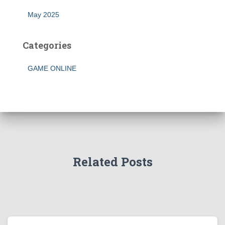
May 2025
Categories
GAME ONLINE
Related Posts