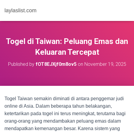
laylaslist.com
Togel di Taiwan: Peluang Emas dan
Keluaran Tercepat
Published by
fOT8EJXjf0m8ov5
on
November 19, 2025
Togel Taiwan semakin diminati di antara penggemar judi
online di Asia. Dalam beberapa tahun belakangan,
ketertarikan pada togel ini terus meningkat, terutama bagi
orang-orang yang mendambakan peluang emas dalam
mendapatkan kemenangan besar. Karena sistem yang