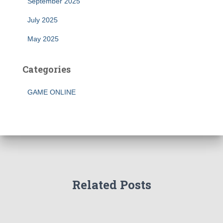
September 2025
July 2025
May 2025
Categories
GAME ONLINE
Related Posts