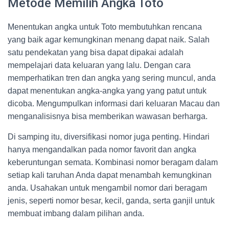
Metode Memilih Angka Toto
Menentukan angka untuk Toto membutuhkan rencana
yang baik agar kemungkinan menang dapat naik. Salah
satu pendekatan yang bisa dapat dipakai adalah
mempelajari data keluaran yang lalu. Dengan cara
memperhatikan tren dan angka yang sering muncul, anda
dapat menentukan angka-angka yang yang patut untuk
dicoba. Mengumpulkan informasi dari keluaran Macau dan
menganalisisnya bisa memberikan wawasan berharga.
Di samping itu, diversifikasi nomor juga penting. Hindari
hanya mengandalkan pada nomor favorit dan angka
keberuntungan semata. Kombinasi nomor beragam dalam
setiap kali taruhan Anda dapat menambah kemungkinan
anda. Usahakan untuk mengambil nomor dari beragam
jenis, seperti nomor besar, kecil, ganda, serta ganjil untuk
membuat imbang dalam pilihan anda.