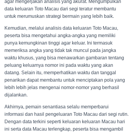
agar mengerjakan analisis yang akurat. Mengumpulkan
data keluaran Toto Macau dari segi teratur membantu
untuk merumuskan strategi bermain yang lebih baik.
Kemudian, melalui analisis data keluaran Toto Macau,
peserta bisa mengetahui angka-angka yang memiliki
punya kemungkinan tinggi agar keluar. Ini termasuk
memeriksa angka yang tidak tak muncul pada jangka
waktu khusus, yang bisa menawarkan gambaran tentang
peluang keluarnya nomor ini pada waktu yang akan
datang. Selain itu, memperhatikan waktu dan tanggal
penarikan dapat membantu untuk menciptakan pola yang
lebih lebih jelas mengenai nomor-nomor yang berhasil
dijalankan.
Akhirnya, pemain senantiasa selalu memperbarui
informasi dan hasil pengeluaran Toto Macau dari segi rutin.
Dengan data terkini seperti keluaran keluaran Macau hari
ini serta data Macau terlengkap, peserta bisa mengambil