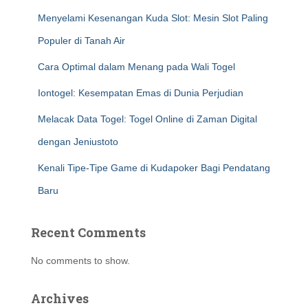
Menyelami Kesenangan Kuda Slot: Mesin Slot Paling
Populer di Tanah Air
Cara Optimal dalam Menang pada Wali Togel
Iontogel: Kesempatan Emas di Dunia Perjudian
Melacak Data Togel: Togel Online di Zaman Digital
dengan Jeniustoto
Kenali Tipe-Tipe Game di Kudapoker Bagi Pendatang
Baru
Recent Comments
No comments to show.
Archives