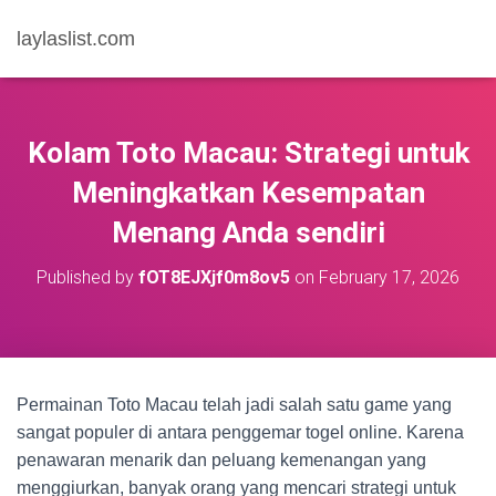
laylaslist.com
Kolam Toto Macau: Strategi untuk
Meningkatkan Kesempatan
Menang Anda sendiri
Published by
fOT8EJXjf0m8ov5
on
February 17, 2026
Permainan Toto Macau telah jadi salah satu game yang
sangat populer di antara penggemar togel online. Karena
penawaran menarik dan peluang kemenangan yang
menggiurkan, banyak orang yang mencari strategi untuk