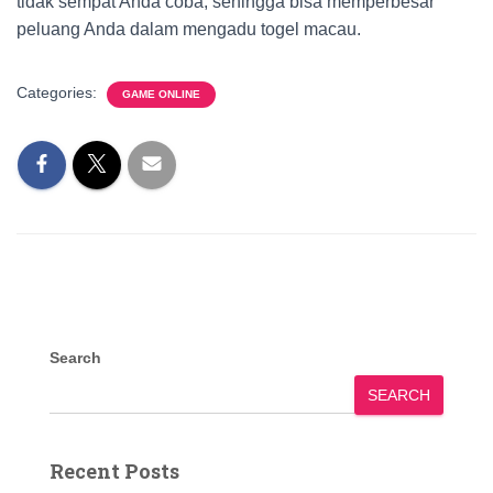
tidak sempat Anda coba, sehingga bisa memperbesar
peluang Anda dalam mengadu togel macau.
Categories:
GAME ONLINE
Search
SEARCH
Recent Posts