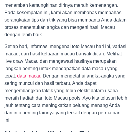
menambah kemungkinan dirinya meraih kemenangan.
Pada kesempatan ini, kami akan membahas membahas
serangkaian tips dan trik yang bisa membantu Anda dalam
proses menentukan angka dan mengerti hasil Macau
dengan lebih baik.
Setiap hari, informasi mengenai toto Macau hari ini, variasi
macau, dan hasil keluaran macau banyak dicari. Melihat
live draw Macau dan mengawasi hasilnya merupakan
langkah penting untuk mendapatkan data macau yang
tepat.
data macau
Dengan mengetahui angka-angka yang
sering muncul dan hasil terbaru, Anda dapat
mengembangkan taktik yang lebih efektif dalam usaha
meraih hadiah dari toto Macau pools. Ayo kita telusuri lebih
jauh tentang cara meningkatkan peluang menang Anda
dan info penting lainnya yang terkait dengan permainan
ini.