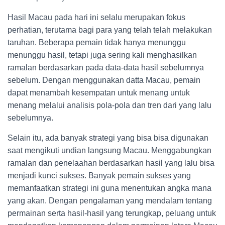
Hasil Macau pada hari ini selalu merupakan fokus
perhatian, terutama bagi para yang telah telah melakukan
taruhan. Beberapa pemain tidak hanya menunggu
menunggu hasil, tetapi juga sering kali menghasilkan
ramalan berdasarkan pada data-data hasil sebelumnya
sebelum. Dengan menggunakan datta Macau, pemain
dapat menambah kesempatan untuk menang untuk
menang melalui analisis pola-pola dan tren dari yang lalu
sebelumnya.
Selain itu, ada banyak strategi yang bisa bisa digunakan
saat mengikuti undian langsung Macau. Menggabungkan
ramalan dan penelaahan berdasarkan hasil yang lalu bisa
menjadi kunci sukses. Banyak pemain sukses yang
memanfaatkan strategi ini guna menentukan angka mana
yang akan. Dengan pengalaman yang mendalam tentang
permainan serta hasil-hasil yang terungkap, peluang untuk