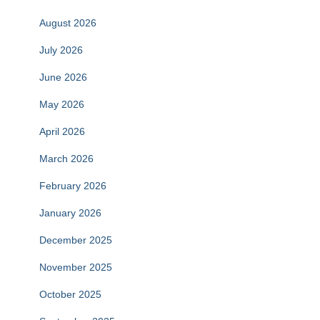
August 2026
July 2026
June 2026
May 2026
April 2026
March 2026
February 2026
January 2026
December 2025
November 2025
October 2025