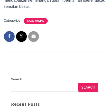
mendapatkan kemenangan dalam permainan lotere Macau
semakin besar.
Categories:
GAME ONLINE
Search
SEARCH
Recent Posts