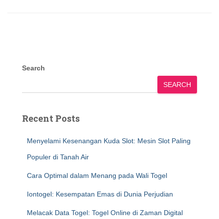
Search
SEARCH
Recent Posts
Menyelami Kesenangan Kuda Slot: Mesin Slot Paling
Populer di Tanah Air
Cara Optimal dalam Menang pada Wali Togel
Iontogel: Kesempatan Emas di Dunia Perjudian
Melacak Data Togel: Togel Online di Zaman Digital