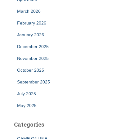
March 2026
February 2026
January 2026
December 2025
November 2025
October 2025
September 2025
July 2025
May 2025
Categories
GAME ONLINE