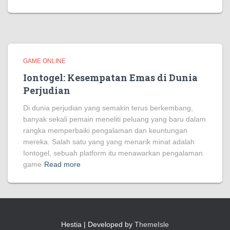
GAME ONLINE
Iontogel: Kesempatan Emas di Dunia
Perjudian
Di dunia perjudian yang semakin terus berkembang,
banyak sekali pemain meneliti peluang yang baru dalam
rangka memperbaiki pengalaman dan keuntungan
mereka. Salah satu yang yang menarik minat adalah
Iontogel, sebuah platform itu menawarkan pengalaman
game
Read more
Hestia | Developed by
ThemeIsle