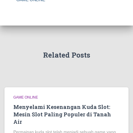
Related Posts
GAME ONLINE
Menyelami Kesenangan Kuda Slot:
Mesin Slot Paling Populer di Tanah
Air
Permainan kuda slot telah menjadi sebuah game yang