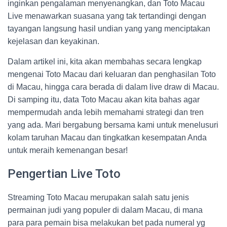
inginkan pengalaman menyenangkan, dan Toto Macau
Live menawarkan suasana yang tak tertandingi dengan
tayangan langsung hasil undian yang yang menciptakan
kejelasan dan keyakinan.
Dalam artikel ini, kita akan membahas secara lengkap
mengenai Toto Macau dari keluaran dan penghasilan Toto
di Macau, hingga cara berada di dalam live draw di Macau.
Di samping itu, data Toto Macau akan kita bahas agar
mempermudah anda lebih memahami strategi dan tren
yang ada. Mari bergabung bersama kami untuk menelusuri
kolam taruhan Macau dan tingkatkan kesempatan Anda
untuk meraih kemenangan besar!
Pengertian Live Toto
Streaming Toto Macau merupakan salah satu jenis
permainan judi yang populer di dalam Macau, di mana
para para pemain bisa melakukan bet pada numeral yg