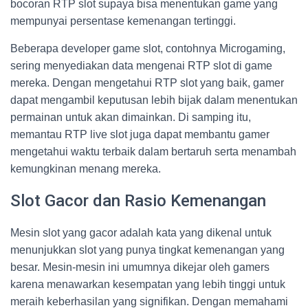
bocoran RTP slot supaya bisa menentukan game yang
mempunyai persentase kemenangan tertinggi.
Beberapa developer game slot, contohnya Microgaming,
sering menyediakan data mengenai RTP slot di game
mereka. Dengan mengetahui RTP slot yang baik, gamer
dapat mengambil keputusan lebih bijak dalam menentukan
permainan untuk akan dimainkan. Di samping itu,
memantau RTP live slot juga dapat membantu gamer
mengetahui waktu terbaik dalam bertaruh serta menambah
kemungkinan menang mereka.
Slot Gacor dan Rasio Kemenangan
Mesin slot yang gacor adalah kata yang dikenal untuk
menunjukkan slot yang punya tingkat kemenangan yang
besar. Mesin-mesin ini umumnya dikejar oleh gamers
karena menawarkan kesempatan yang lebih tinggi untuk
meraih keberhasilan yang signifikan. Dengan memahami