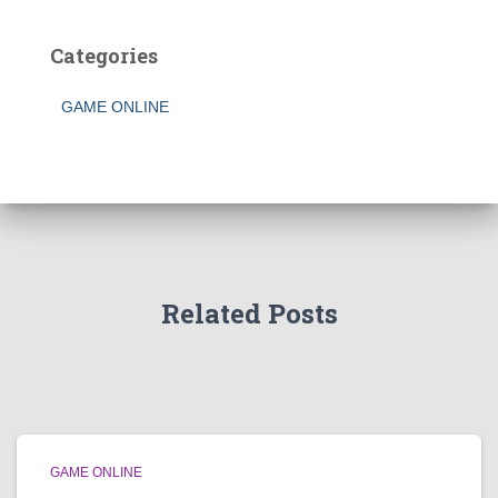
Categories
GAME ONLINE
Related Posts
GAME ONLINE