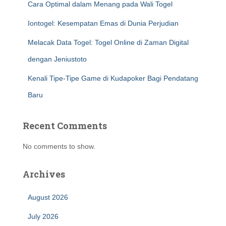
Cara Optimal dalam Menang pada Wali Togel
Iontogel: Kesempatan Emas di Dunia Perjudian
Melacak Data Togel: Togel Online di Zaman Digital
dengan Jeniustoto
Kenali Tipe-Tipe Game di Kudapoker Bagi Pendatang
Baru
Recent Comments
No comments to show.
Archives
August 2026
July 2026