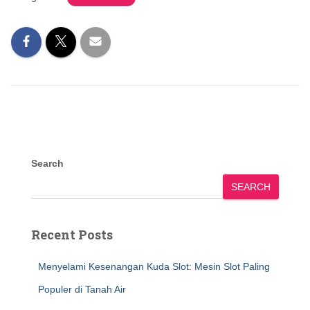
Search
SEARCH
Recent Posts
Menyelami Kesenangan Kuda Slot: Mesin Slot Paling
Populer di Tanah Air