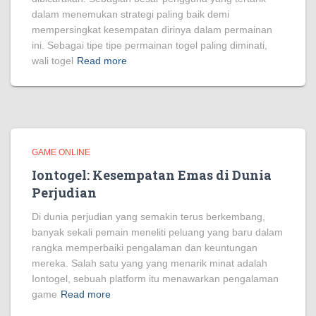
dalam menemukan strategi paling baik demi
mempersingkat kesempatan dirinya dalam permainan
ini. Sebagai tipe tipe permainan togel paling diminati,
wali togel
Read more
GAME ONLINE
Iontogel: Kesempatan Emas di Dunia
Perjudian
Di dunia perjudian yang semakin terus berkembang,
banyak sekali pemain meneliti peluang yang baru dalam
rangka memperbaiki pengalaman dan keuntungan
mereka. Salah satu yang yang menarik minat adalah
Iontogel, sebuah platform itu menawarkan pengalaman
game
Read more