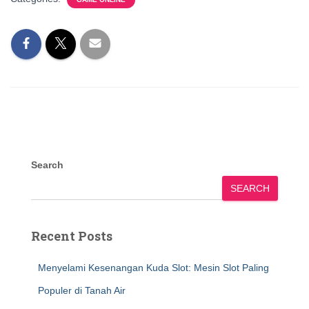
Search
SEARCH
Recent Posts
Menyelami Kesenangan Kuda Slot: Mesin Slot Paling
Populer di Tanah Air