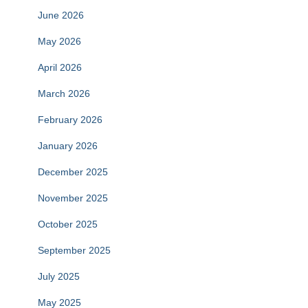
June 2026
May 2026
April 2026
March 2026
February 2026
January 2026
December 2025
November 2025
October 2025
September 2025
July 2025
May 2025