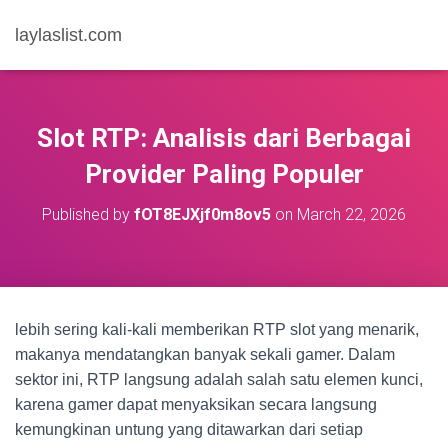
laylaslist.com
Slot RTP: Analisis dari Berbagai
Provider Paling Populer
Published by
fOT8EJXjf0m8ov5
on
March 22, 2026
lebih sering kali-kali memberikan RTP slot yang menarik,
makanya mendatangkan banyak sekali gamer. Dalam
sektor ini, RTP langsung adalah salah satu elemen kunci,
karena gamer dapat menyaksikan secara langsung
kemungkinan untung yang ditawarkan dari setiap