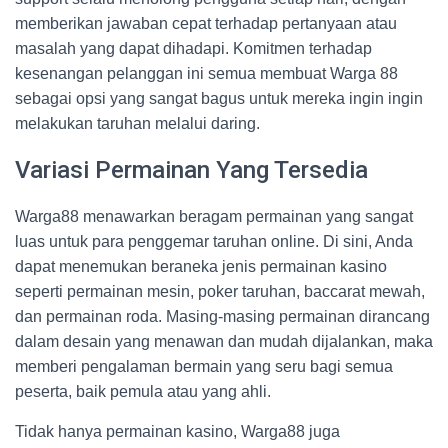
memberikan jawaban cepat terhadap pertanyaan atau
masalah yang dapat dihadapi. Komitmen terhadap
kesenangan pelanggan ini semua membuat Warga 88
sebagai opsi yang sangat bagus untuk mereka ingin ingin
melakukan taruhan melalui daring.
Variasi Permainan Yang Tersedia
Warga88 menawarkan beragam permainan yang sangat
luas untuk para penggemar taruhan online. Di sini, Anda
dapat menemukan beraneka jenis permainan kasino
seperti permainan mesin, poker taruhan, baccarat mewah,
dan permainan roda. Masing-masing permainan dirancang
dalam desain yang menawan dan mudah dijalankan, maka
memberi pengalaman bermain yang seru bagi semua
peserta, baik pemula atau yang ahli.
Tidak hanya permainan kasino, Warga88 juga