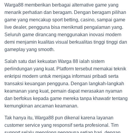
Warga88 memberikan berbagai alternative game yang
menarik perhatian dan beragam. Dengan beragam pilihan
game yang mencakup sport betting, casino, sampai game
live dealer, pengguna bisa menikmati pengalaman yang.
Seluruh game dirancang menggunakan inovasi modern
demi menjamin kualitas visual berkualitas tinggi tinggi dan
gameplay yang smooth.
Salah satu dari kekuatan Warga 88 ialah sistem
perlindungan yang kuat. Platform tersebut memakai teknik
enkripsi modern untuk menjaga informasi pribadi serta
transaksi keuangan pengguna. Dengan langkah-langkah
keamanan yang kuat, pemain dapat merasakan nyaman
dan berfokus kepada game mereka tanpa khawatir tentang
kemungkinan ancaman keamanan.
Tak hanya itu, Warga88 pun dikenal karena layanan
customer service yang responsif serta profesional. Tim
support selalu menolong pengguna setiap hari, dengan