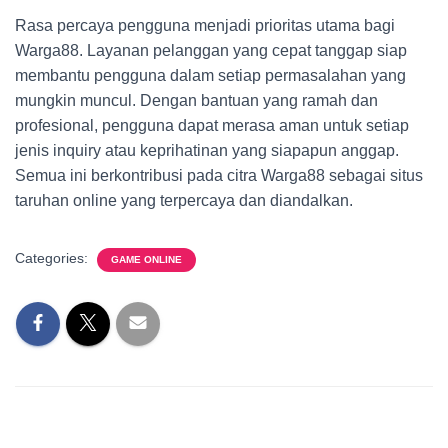
Rasa percaya pengguna menjadi prioritas utama bagi
Warga88. Layanan pelanggan yang cepat tanggap siap
membantu pengguna dalam setiap permasalahan yang
mungkin muncul. Dengan bantuan yang ramah dan
profesional, pengguna dapat merasa aman untuk setiap
jenis inquiry atau keprihatinan yang siapapun anggap.
Semua ini berkontribusi pada citra Warga88 sebagai situs
taruhan online yang terpercaya dan diandalkan.
Categories:
GAME ONLINE