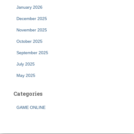
January 2026
December 2025
November 2025
October 2025
September 2025
July 2025
May 2025
Categories
GAME ONLINE