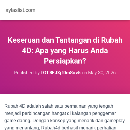
laylaslist.com
Keseruan dan Tantangan di Rubah
4D: Apa yang Harus Anda
Persiapkan?
Published by
fOT8EJXjf0m8ov5
on
May 30, 2026
Rubah 4D adalah salah satu permainan yang tengah
menjadi perbincangan hangat di kalangan penggemar
game daring. Dengan konsep yang menarik dan gameplay
yang menantang, Rubah4d berhasil menarik perhatian