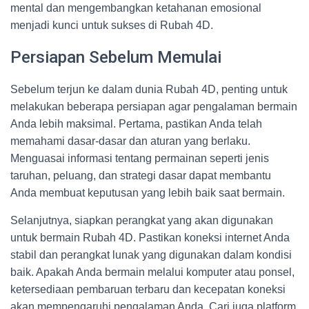
mental dan mengembangkan ketahanan emosional
menjadi kunci untuk sukses di Rubah 4D.
Persiapan Sebelum Memulai
Sebelum terjun ke dalam dunia Rubah 4D, penting untuk
melakukan beberapa persiapan agar pengalaman bermain
Anda lebih maksimal. Pertama, pastikan Anda telah
memahami dasar-dasar dan aturan yang berlaku.
Menguasai informasi tentang permainan seperti jenis
taruhan, peluang, dan strategi dasar dapat membantu
Anda membuat keputusan yang lebih baik saat bermain.
Selanjutnya, siapkan perangkat yang akan digunakan
untuk bermain Rubah 4D. Pastikan koneksi internet Anda
stabil dan perangkat lunak yang digunakan dalam kondisi
baik. Apakah Anda bermain melalui komputer atau ponsel,
ketersediaan pembaruan terbaru dan kecepatan koneksi
akan mempengaruhi pengalaman Anda. Cari juga platform