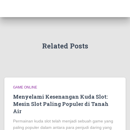
Related Posts
GAME ONLINE
Menyelami Kesenangan Kuda Slot:
Mesin Slot Paling Populer di Tanah
Air
Permainan kuda slot telah menjadi sebuah game yang
paling populer dalam antara para penjudi daring yang