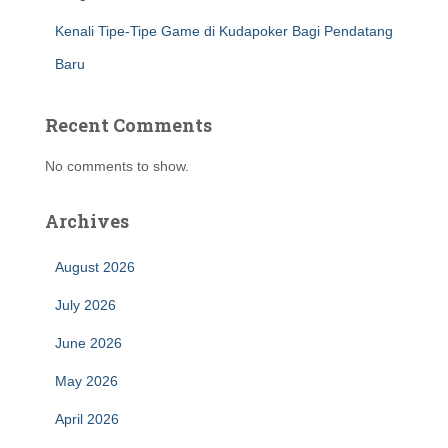
Kenali Tipe-Tipe Game di Kudapoker Bagi Pendatang
Baru
Recent Comments
No comments to show.
Archives
August 2026
July 2026
June 2026
May 2026
April 2026