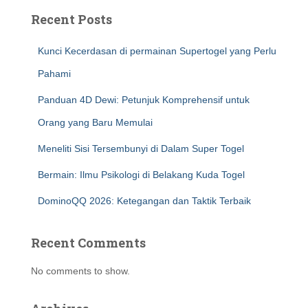
Recent Posts
Kunci Kecerdasan di permainan Supertogel yang Perlu
Pahami
Panduan 4D Dewi: Petunjuk Komprehensif untuk
Orang yang Baru Memulai
Meneliti Sisi Tersembunyi di Dalam Super Togel
Bermain: Ilmu Psikologi di Belakang Kuda Togel
DominoQQ 2026: Ketegangan dan Taktik Terbaik
Recent Comments
No comments to show.