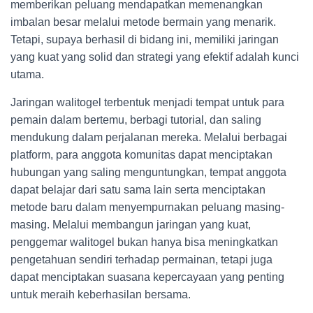
memberikan peluang mendapatkan memenangkan
imbalan besar melalui metode bermain yang menarik.
Tetapi, supaya berhasil di bidang ini, memiliki jaringan
yang kuat yang solid dan strategi yang efektif adalah kunci
utama.
Jaringan walitogel terbentuk menjadi tempat untuk para
pemain dalam bertemu, berbagi tutorial, dan saling
mendukung dalam perjalanan mereka. Melalui berbagai
platform, para anggota komunitas dapat menciptakan
hubungan yang saling menguntungkan, tempat anggota
dapat belajar dari satu sama lain serta menciptakan
metode baru dalam menyempurnakan peluang masing-
masing. Melalui membangun jaringan yang kuat,
penggemar walitogel bukan hanya bisa meningkatkan
pengetahuan sendiri terhadap permainan, tetapi juga
dapat menciptakan suasana kepercayaan yang penting
untuk meraih keberhasilan bersama.