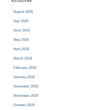
Archives
August 2026
July 2026
June 2026
May 2026
April 2026
March 2026
February 2026
January 2026
December 2025
November 2025
October 2025