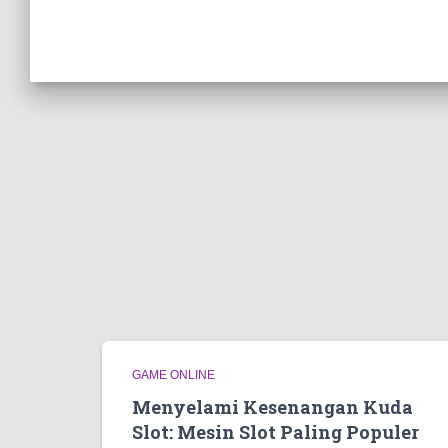
GAME ONLINE
Menyelami Kesenangan Kuda
Slot: Mesin Slot Paling Populer