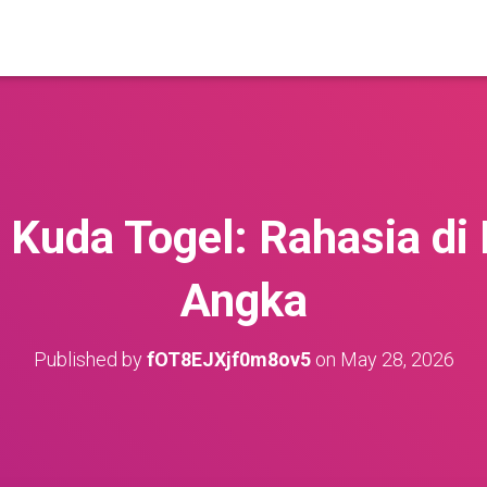
uda Togel: Rahasia di 
Angka
Published by
fOT8EJXjf0m8ov5
on
May 28, 2026