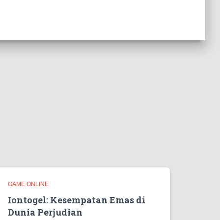
GAME ONLINE
Iontogel: Kesempatan Emas di
Dunia Perjudian