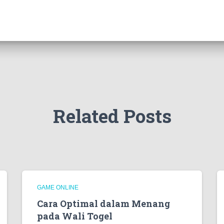
Related Posts
GAME ONLINE
Cara Optimal dalam Menang
pada Wali Togel