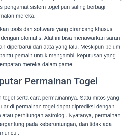
 pengamat sistem togel pun saling berbagi
amalan mereka.
an tools dan software yang dirancang khusus
 dengan otomatis. Alat ini bisa menawarkan saran
h diperbarui dari data yang lalu. Meskipun belum
mbantu pemain untuk mengambil keputusan yang
esempatan mereka dalam game.
putar Permainan Togel
togel serta cara permainannya. Satu mitos yang
ar di permainan togel dapat diprediksi dengan
 atau perhitungan astrologi. Nyatanya, permainan
ergantung pada keberuntungan, dan tidak ada
 muncul.