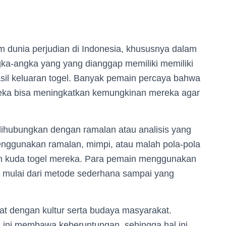
am dunia perjudian di Indonesia, khususnya dalam
ngka-angka yang yang dianggap memiliki memiliki
hasil keluaran togel. Banyak pemain percaya bahwa
reka bisa meningkatkan kemungkinan mereka agar
dihubungkan dengan ramalan atau analisis yang
nggunakan ramalan, mimpi, atau malah pola-pola
an kuda togel mereka. Para pemain menggunakan
 mulai dari metode sederhana sampai yang
t dengan kultur serta budaya masyarakat.
ini membawa keberuntungan, sehingga hal ini