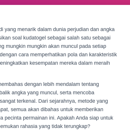
di yang menarik dalam dunia perjudian dan angka
sikan soal kudatogel sebagai salah satu sebagai
ng mungkin mungkin akan muncul pada setiap
engan cara memperhatikan pola dan karakteristik
 meningkatkan kesempatan mereka dalam meraih
s membahas dengan lebih mendalam tentang
 balik angka yang muncul, serta mencoba
angat terkenal. Dari sejarahnya, metode yang
dapat, semua akan dibahas untuk memberikan
ra pecinta permainan ini. Apakah Anda siap untuk
nemukan rahasia yang tidak terungkap?