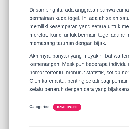
Di samping itu, ada anggapan bahwa cum
permainan kuda togel. Ini adalah salah sa
memiliki kesempatan yang setara untuk m
mereka. Kunci untuk bermain togel adalah
memasang taruhan dengan bijak.
Akhirnya, banyak yang meyakini bahwa ter
kemenangan. Meskipun beberapa individu 
nomor tertentu, menurut statistik, setiap n
Oleh karena itu, penting sekali bagi pemai
selalu bertaruh dengan cara yang bijaksana
Categories:
GAME ONLINE