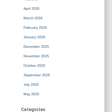
April 2026
March 2026
February 2026
January 2026
December 2025
November 2025
October 2025
September 2025
July 2025
May 2025
Categories