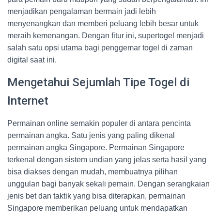
menjadikan pengalaman bermain jadi lebih
menyenangkan dan memberi peluang lebih besar untuk
meraih kemenangan. Dengan fitur ini, supertogel menjadi
salah satu opsi utama bagi penggemar togel di zaman
digital saat ini.
Mengetahui Sejumlah Tipe Togel di
Internet
Permainan online semakin populer di antara pencinta
permainan angka. Satu jenis yang paling dikenal
permainan angka Singapore. Permainan Singapore
terkenal dengan sistem undian yang jelas serta hasil yang
bisa diakses dengan mudah, membuatnya pilihan
unggulan bagi banyak sekali pemain. Dengan serangkaian
jenis bet dan taktik yang bisa diterapkan, permainan
Singapore memberikan peluang untuk mendapatkan