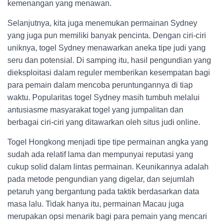
kemenangan yang menawan.
Selanjutnya, kita juga menemukan permainan Sydney
yang juga pun memiliki banyak pencinta. Dengan ciri-ciri
uniknya, togel Sydney menawarkan aneka tipe judi yang
seru dan potensial. Di samping itu, hasil pengundian yang
dieksploitasi dalam reguler memberikan kesempatan bagi
para pemain dalam mencoba peruntungannya di tiap
waktu. Popularitas togel Sydney masih tumbuh melalui
antusiasme masyarakat togel yang jumpalitan dan
berbagai ciri-ciri yang ditawarkan oleh situs judi online.
Togel Hongkong menjadi tipe tipe permainan angka yang
sudah ada relatif lama dan mempunyai reputasi yang
cukup solid dalam lintas permainan. Keunikannya adalah
pada metode pengundian yang digelar, dan sejumlah
petaruh yang bergantung pada taktik berdasarkan data
masa lalu. Tidak hanya itu, permainan Macau juga
merupakan opsi menarik bagi para pemain yang mencari