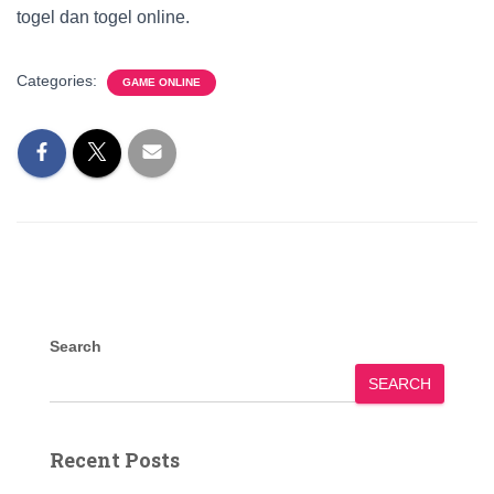
togel dan togel online.
Categories:
GAME ONLINE
Search
SEARCH
Recent Posts