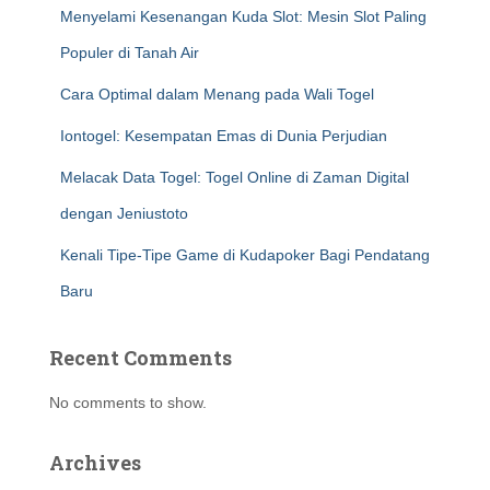
Menyelami Kesenangan Kuda Slot: Mesin Slot Paling
Populer di Tanah Air
Cara Optimal dalam Menang pada Wali Togel
Iontogel: Kesempatan Emas di Dunia Perjudian
Melacak Data Togel: Togel Online di Zaman Digital
dengan Jeniustoto
Kenali Tipe-Tipe Game di Kudapoker Bagi Pendatang
Baru
Recent Comments
No comments to show.
Archives