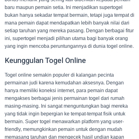
baru maupun pemain setia. Ini menjadikan supertogel
bukan hanya sekadar tempat bermain, tetapi juga tempat di
mana pemain dapat mendapatkan lebih banyak nilai dari
setiap taruhan yang mereka pasang. Dengan berbagai fitur
ini, supertogel menjadi pilihan utama bagi banyak orang
yang ingin mencoba peruntungannya di dunia togel online.
Keunggulan Togel Online
Togel online semakin populer di kalangan pecinta
permainan judi karena kemudahan aksesnya. Dengan
hanya memiliki koneksi internet, para pemain dapat
mengakses berbagai jenis permainan togel dari rumah
masing-masing. Ini sangat menguntungkan bagi mereka
yang tidak ingin bepergian ke tempat-tempat fisik untuk
bermain. Super togel menawarkan platform yang user-
friendly, memungkinkan pemain untuk dengan mudah
memasang taruhan dan mengecek hasil undian kapan