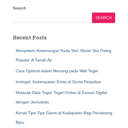
Search
SEARCH
Recent Posts
Menyelami Kesenangan Kuda Slot: Mesin Slot Paling
Populer di Tanah Air
Cara Optimal dalam Menang pada Wali Togel
Iontogel: Kesempatan Emas di Dunia Perjudian
Melacak Data Togel: Togel Online di Zaman Digital
dengan Jeniustoto
Kenali Tipe-Tipe Game di Kudapoker Bagi Pendatang
Baru