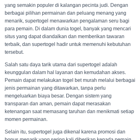
yang semakin populer di kalangan pecinta judi. Dengan
berbagai pilihan permainan dan peluang menang yang
menarik, supertogel menawarkan pengalaman seru bagi
para pemain. Di dalam dunia togel, banyak yang mencari
situs yang dapat diandalkan dan memberikan tawaran
terbaik, dan supertogel hadir untuk memenuhi kebutuhan
tersebut.
Salah satu daya tarik utama dari supertogel adalah
keunggulan dalam hal layanan dan kemudahan akses.
Pemain dapat melakukan togel bet murah melalui berbagai
jenis permainan yang ditawarkan, tanpa perlu
mengeluarkan biaya besar. Dengan sistem yang
transparan dan aman, pemain dapat merasakan
ketenangan saat memasang taruhan dan menikmati setiap
momen permainan.
Selain itu, supertogel juga dikenal karena promosi dan
bonus menarik yang sering kali diberikan kepada pemain