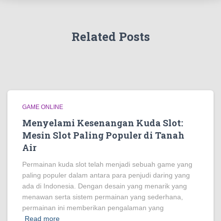
Related Posts
GAME ONLINE
Menyelami Kesenangan Kuda Slot:
Mesin Slot Paling Populer di Tanah
Air
Permainan kuda slot telah menjadi sebuah game yang
paling populer dalam antara para penjudi daring yang
ada di Indonesia. Dengan desain yang menarik yang
menawan serta sistem permainan yang sederhana,
permainan ini memberikan pengalaman yang
Read more