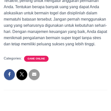
Terakhir, penting untuk mengatur anggaran permainan
Anda. Tentukan berapa banyak uang yang dapat Anda
alokasikan untuk bermain togel dan disiplinlah dalam
mematuhi batasan tersebut. Jangan pernah menggunakan
uang yang seharusnya digunakan untuk kebutuhan sehari-
hari. Dengan manajemen keuangan yang baik, Anda dapat
menikmati pengalaman bermain super togel tanpa stres
dan tetap memiliki peluang sukses yang lebih tinggi.
Categories:
GAME ONLINE