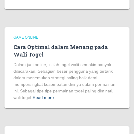
GAME ONLINE
Cara Optimal dalam Menang pada
Wali Togel
Dalam judi online, istilah togel walit semakin banyak
dibicarakan. Sebagian besar pengguna yang tertarik
dalam menemukan strategi paling baik demi
mempersingkat kesempatan dirinya dalam permainan
ini. Sebagai tipe tipe permainan togel paling diminati,
wali togel
Read more