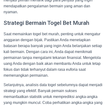
menjadi pilihan menarik bagi para penjudi yang ingin
mendapatkan pengalaman bermain yang aman dan
nyaman.
Strategi Bermain Togel Bet Murah
Saat memainkan togel bet murah, penting untuk mengatur
anggaran dengan bijak. Pastikan Anda menetapkan
batasan berapa banyak yang ingin Anda belanjakan setiap
kali bermain. Dengan cara ini, Anda dapat menikmati
permainan tanpa mengalami tekanan finansial. Mengelola
uang Anda dengan baik akan membantu Anda untuk tetap
fokus dan tidak terhanyut dalam rasa euforia saat
memenangkan permainan.
Selanjutnya, analisis data togel sebelumnya dapat menjadi
strategi yang efektif. Banyak pemain sukses
memanfaatkan statistik untuk memprediksi angka-angka
yang mungkin muncul. Coba perhatikan angka-angka yang