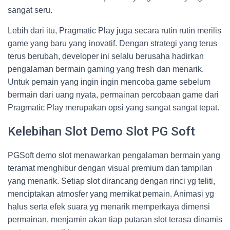
sangat seru.
Lebih dari itu, Pragmatic Play juga secara rutin rutin merilis
game yang baru yang inovatif. Dengan strategi yang terus
terus berubah, developer ini selalu berusaha hadirkan
pengalaman bermain gaming yang fresh dan menarik.
Untuk pemain yang ingin ingin mencoba game sebelum
bermain dari uang nyata, permainan percobaan game dari
Pragmatic Play merupakan opsi yang sangat sangat tepat.
Kelebihan Slot Demo Slot PG Soft
PGSoft demo slot menawarkan pengalaman bermain yang
teramat menghibur dengan visual premium dan tampilan
yang menarik. Setiap slot dirancang dengan rinci yg teliti,
menciptakan atmosfer yang memikat pemain. Animasi yg
halus serta efek suara yg menarik memperkaya dimensi
permainan, menjamin akan tiap putaran slot terasa dinamis