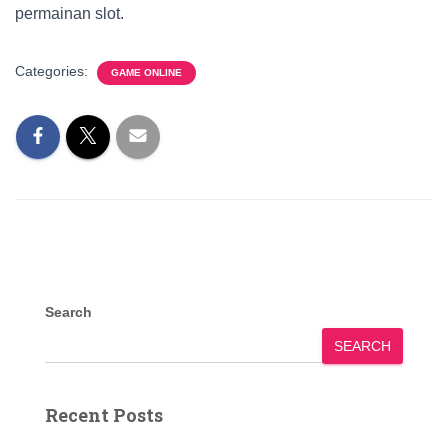
permainan slot.
Categories:
GAME ONLINE
Search
SEARCH
Recent Posts