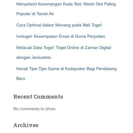
Menyelami Kesenangan Kuda Slot: Mesin Slot Paling
Populer di Tanah Air
Cara Optimal dalam Menang pada Wali Togel
Iontogel: Kesempatan Emas di Dunia Perjudian
Melacak Data Togel: Togel Online di Zaman Digital
dengan Jeniustoto
Kenali Tipe-Tipe Game di Kudapoker Bagi Pendatang
Baru
Recent Comments
No comments to show.
Archives