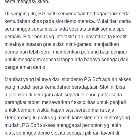
serta mengasyikkan.
Di samping itu, PG Soft menyediakan berbagai topik serta
kemudahan khas pada slot demo mereka. Mulai dari cerita
seru hingga cerita mistis, ada sesuatu untuk semua tipe
pemain. Fitur bonus yg interaktif dan inovatif serta kreatif,
misalnya putaran gratis dan mini-games, menjadikan
permainan lebih seru, memberikan peluang bagi penjudi
untuk mengalami sensasi tanpa ada bahaya sebagai dari
pengalaman demo.
Manfaat yang lainnya dari slot demo PG Soft adalah akses
yang mudah serta kemudahan beradaptasi. Slot ini bisa
dijalankan di beragam alat, seperti telepon pintar serta
perangkat tablet, menawarkan fleksibilitas untuk penjudi
untuk bermain waktu kapan saja serta dimana saja.
Dengan begitu grafis yg masih konsisten dan kontrol yang
mudah, PG Soft sukses menggapai penonton yg lebih
luas, sehingga demo slot itu sebagai pilihan favorit di