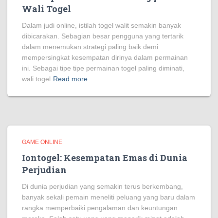
Wali Togel
Dalam judi online, istilah togel walit semakin banyak
dibicarakan. Sebagian besar pengguna yang tertarik
dalam menemukan strategi paling baik demi
mempersingkat kesempatan dirinya dalam permainan
ini. Sebagai tipe tipe permainan togel paling diminati,
wali togel
Read more
GAME ONLINE
Iontogel: Kesempatan Emas di Dunia
Perjudian
Di dunia perjudian yang semakin terus berkembang,
banyak sekali pemain meneliti peluang yang baru dalam
rangka memperbaiki pengalaman dan keuntungan