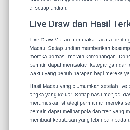
di setiap undian.
Live Draw dan Hasil Terk
Live Draw Macau merupakan acara penting 
Macau. Setiap undian memberikan kesemp
mereka berhasil meraih kemenangan. Denga
pemain dapat merasakan ketegangan dan ex
waktu yang penuh harapan bagi mereka yang
Hasil Macau yang diumumkan setelah live 
angka yang keluar. Setiap hasil menjadi d
merumuskan strategi permainan mereka sela
pemain dapat melihat pola dan tren yang
membuat keputusan yang lebih baik pada u