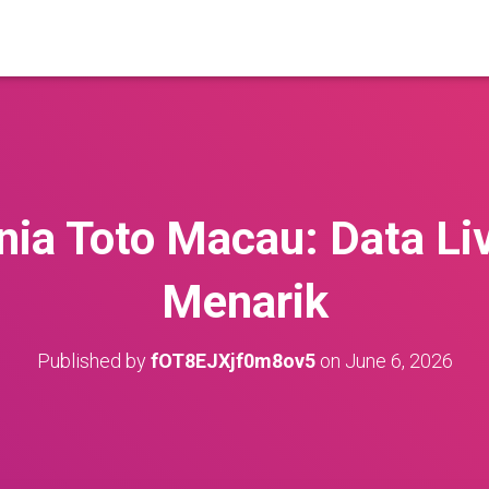
nia Toto Macau: Data Li
Menarik
Published by
fOT8EJXjf0m8ov5
on
June 6, 2026