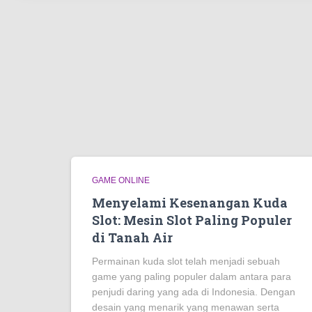
GAME ONLINE
Menyelami Kesenangan Kuda
Slot: Mesin Slot Paling Populer
di Tanah Air
Permainan kuda slot telah menjadi sebuah
game yang paling populer dalam antara para
penjudi daring yang ada di Indonesia. Dengan
desain yang menarik yang menawan serta