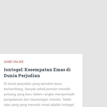
GAME ONLINE
Iontogel: Kesempatan Emas di
Dunia Perjudian
Di dunia perjudian yang semakin terus
berkembang, banyak sekali pemain meneliti
peluang yang baru dalam rangka memperbaiki
pengalaman dan keuntungan mereka. Salah
satu yang yang menarik minat adalah Iontogel,