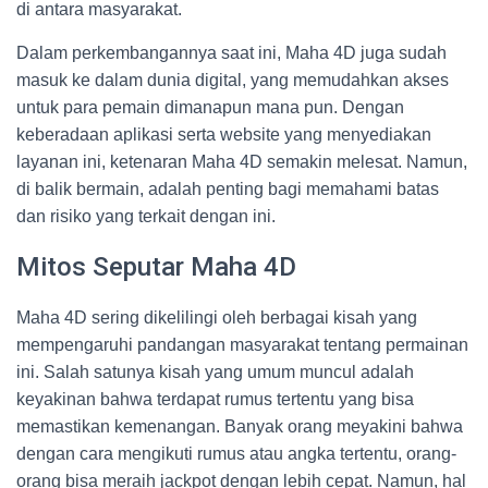
di antara masyarakat.
Dalam perkembangannya saat ini, Maha 4D juga sudah
masuk ke dalam dunia digital, yang memudahkan akses
untuk para pemain dimanapun mana pun. Dengan
keberadaan aplikasi serta website yang menyediakan
layanan ini, ketenaran Maha 4D semakin melesat. Namun,
di balik bermain, adalah penting bagi memahami batas
dan risiko yang terkait dengan ini.
Mitos Seputar Maha 4D
Maha 4D sering dikelilingi oleh berbagai kisah yang
mempengaruhi pandangan masyarakat tentang permainan
ini. Salah satunya kisah yang umum muncul adalah
keyakinan bahwa terdapat rumus tertentu yang bisa
memastikan kemenangan. Banyak orang meyakini bahwa
dengan cara mengikuti rumus atau angka tertentu, orang-
orang bisa meraih jackpot dengan lebih cepat. Namun, hal