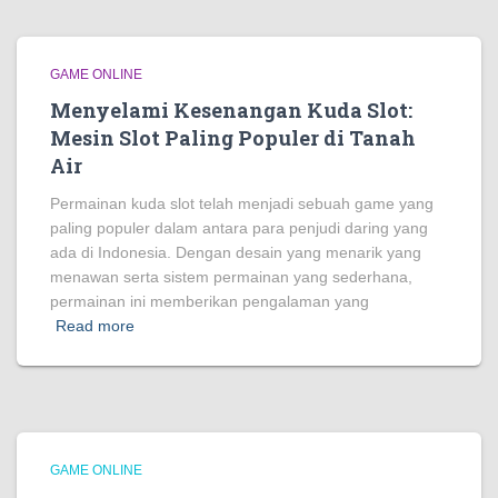
GAME ONLINE
Menyelami Kesenangan Kuda Slot:
Mesin Slot Paling Populer di Tanah
Air
Permainan kuda slot telah menjadi sebuah game yang
paling populer dalam antara para penjudi daring yang
ada di Indonesia. Dengan desain yang menarik yang
menawan serta sistem permainan yang sederhana,
permainan ini memberikan pengalaman yang
Read more
GAME ONLINE