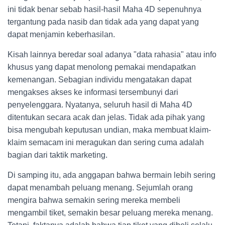
ini tidak benar sebab hasil-hasil Maha 4D sepenuhnya
tergantung pada nasib dan tidak ada yang dapat yang
dapat menjamin keberhasilan.
Kisah lainnya beredar soal adanya "data rahasia" atau info
khusus yang dapat menolong pemakai mendapatkan
kemenangan. Sebagian individu mengatakan dapat
mengakses akses ke informasi tersembunyi dari
penyelenggara. Nyatanya, seluruh hasil di Maha 4D
ditentukan secara acak dan jelas. Tidak ada pihak yang
bisa mengubah keputusan undian, maka membuat klaim-
klaim semacam ini meragukan dan sering cuma adalah
bagian dari taktik marketing.
Di samping itu, ada anggapan bahwa bermain lebih sering
dapat menambah peluang menang. Sejumlah orang
mengira bahwa semakin sering mereka membeli
mengambil tiket, semakin besar peluang mereka menang.