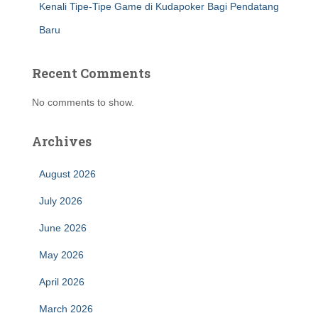
Kenali Tipe-Tipe Game di Kudapoker Bagi Pendatang
Baru
Recent Comments
No comments to show.
Archives
August 2026
July 2026
June 2026
May 2026
April 2026
March 2026