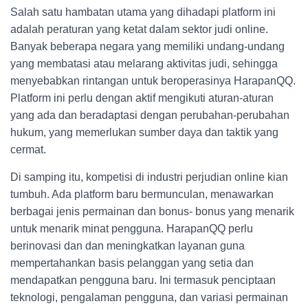
Salah satu hambatan utama yang dihadapi platform ini
adalah peraturan yang ketat dalam sektor judi online.
Banyak beberapa negara yang memiliki undang-undang
yang membatasi atau melarang aktivitas judi, sehingga
menyebabkan rintangan untuk beroperasinya HarapanQQ.
Platform ini perlu dengan aktif mengikuti aturan-aturan
yang ada dan beradaptasi dengan perubahan-perubahan
hukum, yang memerlukan sumber daya dan taktik yang
cermat.
Di samping itu, kompetisi di industri perjudian online kian
tumbuh. Ada platform baru bermunculan, menawarkan
berbagai jenis permainan dan bonus- bonus yang menarik
untuk menarik minat pengguna. HarapanQQ perlu
berinovasi dan dan meningkatkan layanan guna
mempertahankan basis pelanggan yang setia dan
mendapatkan pengguna baru. Ini termasuk penciptaan
teknologi, pengalaman pengguna, dan variasi permainan