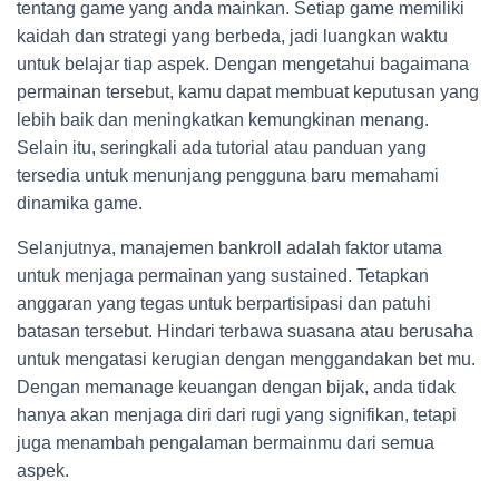
tentang game yang anda mainkan. Setiap game memiliki
kaidah dan strategi yang berbeda, jadi luangkan waktu
untuk belajar tiap aspek. Dengan mengetahui bagaimana
permainan tersebut, kamu dapat membuat keputusan yang
lebih baik dan meningkatkan kemungkinan menang.
Selain itu, seringkali ada tutorial atau panduan yang
tersedia untuk menunjang pengguna baru memahami
dinamika game.
Selanjutnya, manajemen bankroll adalah faktor utama
untuk menjaga permainan yang sustained. Tetapkan
anggaran yang tegas untuk berpartisipasi dan patuhi
batasan tersebut. Hindari terbawa suasana atau berusaha
untuk mengatasi kerugian dengan menggandakan bet mu.
Dengan memanage keuangan dengan bijak, anda tidak
hanya akan menjaga diri dari rugi yang signifikan, tetapi
juga menambah pengalaman bermainmu dari semua
aspek.