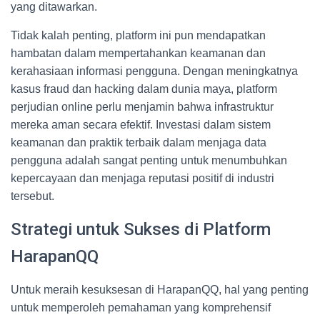
yang ditawarkan.
Tidak kalah penting, platform ini pun mendapatkan
hambatan dalam mempertahankan keamanan dan
kerahasiaan informasi pengguna. Dengan meningkatnya
kasus fraud dan hacking dalam dunia maya, platform
perjudian online perlu menjamin bahwa infrastruktur
mereka aman secara efektif. Investasi dalam sistem
keamanan dan praktik terbaik dalam menjaga data
pengguna adalah sangat penting untuk menumbuhkan
kepercayaan dan menjaga reputasi positif di industri
tersebut.
Strategi untuk Sukses di Platform
HarapanQQ
Untuk meraih kesuksesan di HarapanQQ, hal yang penting
untuk memperoleh pemahaman yang komprehensif