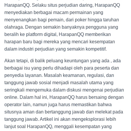
HarapanQQ. Selaku situs perjudian daring, HarapanQQ
menyediakan berbagai macam permainan yang
menyenangkan bagi pemain, dari poker hingga taruhan
olahraga. Dengan semakin banyaknya pengguna yang
beralih ke platform digital, HarapanQQ memberikan
harapan baru bagi mereka yang mencari kesempatan
dalam industri perjudian yang semakin kompetitif.
Akan tetapi, di balik peluang keuntungan yang ada , ada
berbagai isu yang perlu dihadapi oleh para peserta dan
penyedia layanan. Masalah keamanan, regulasi, dan
tanggung jawab sosial menjadi masalah utama yang
seringkali mengemuka dalam diskusi mengenai perjudian
online. Dalam hal ini, HarapanQQ harus bersaing dengan
operator lain, namun juga harus memastikan bahwa
situsnya aman dan bertanggung jawab dan melekat pada
tanggung jawab. Artikel ini akan mengeksplorasi lebih
lanjut soal HarapanQQ, menggali kesempatan yang