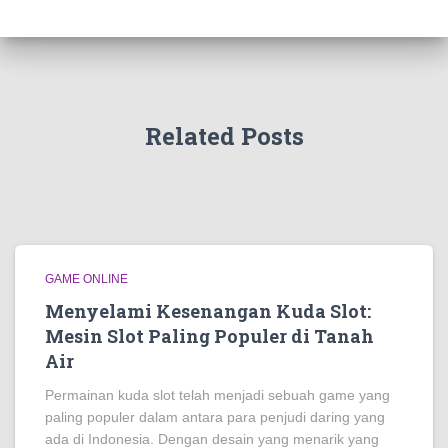
Related Posts
GAME ONLINE
Menyelami Kesenangan Kuda Slot:
Mesin Slot Paling Populer di Tanah
Air
Permainan kuda slot telah menjadi sebuah game yang
paling populer dalam antara para penjudi daring yang
ada di Indonesia. Dengan desain yang menarik yang