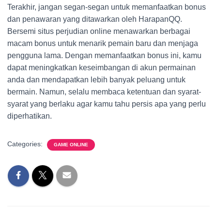
Terakhir, jangan segan-segan untuk memanfaatkan bonus
dan penawaran yang ditawarkan oleh HarapanQQ.
Bersemi situs perjudian online menawarkan berbagai
macam bonus untuk menarik pemain baru dan menjaga
pengguna lama. Dengan memanfaatkan bonus ini, kamu
dapat meningkatkan keseimbangan di akun permainan
anda dan mendapatkan lebih banyak peluang untuk
bermain. Namun, selalu membaca ketentuan dan syarat-
syarat yang berlaku agar kamu tahu persis apa yang perlu
diperhatikan.
Categories:
GAME ONLINE