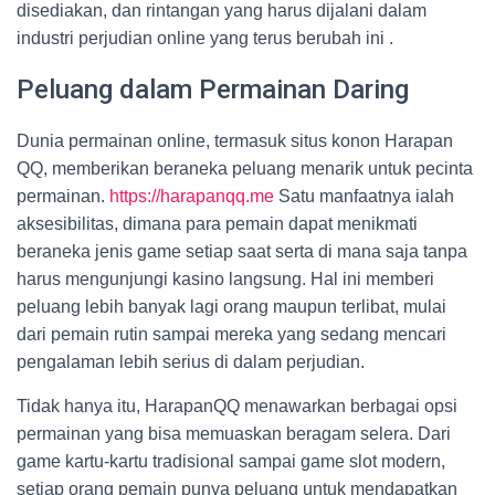
disediakan, dan rintangan yang harus dijalani dalam
industri perjudian online yang terus berubah ini .
Peluang dalam Permainan Daring
Dunia permainan online, termasuk situs konon Harapan
QQ, memberikan beraneka peluang menarik untuk pecinta
permainan.
https://harapanqq.me
Satu manfaatnya ialah
aksesibilitas, dimana para pemain dapat menikmati
beraneka jenis game setiap saat serta di mana saja tanpa
harus mengunjungi kasino langsung. Hal ini memberi
peluang lebih banyak lagi orang maupun terlibat, mulai
dari pemain rutin sampai mereka yang sedang mencari
pengalaman lebih serius di dalam perjudian.
Tidak hanya itu, HarapanQQ menawarkan berbagai opsi
permainan yang bisa memuaskan beragam selera. Dari
game kartu-kartu tradisional sampai game slot modern,
setiap orang pemain punya peluang untuk mendapatkan