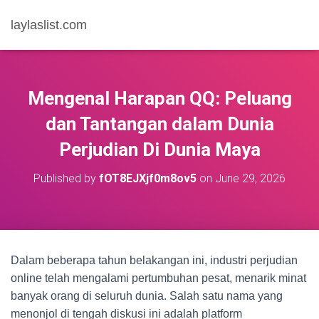
laylaslist.com
Mengenal Harapan QQ: Peluang
dan Tantangan dalam Dunia
Perjudian Di Dunia Maya
Published by
fOT8EJXjf0m8ov5
on
June 29, 2026
Dalam beberapa tahun belakangan ini, industri perjudian
online telah mengalami pertumbuhan pesat, menarik minat
banyak orang di seluruh dunia. Salah satu nama yang
menonjol di tengah diskusi ini adalah platform