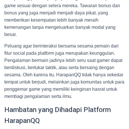
game sesuai dengan selera mereka. Tawaran bonus dan
bonus yang juga menjadi menjadi daya pikat, yang
memberikan kesempatan lebih banyak meraih
kemenangan tanpa mengeluarkan banyak modal yang
besar.
Peluang agar berinteraksi bersama sesama pemain dari
fitur social pada platform juga merupakan keunggulan.
Pengalaman bermain jadinya lebih seru saat gamer dapat
berdiskusi, bertukar taktik, atau serta bersaing dengan
sesama. Oleh karena itu, HarapanQQ tidak hanya sekedar
tempat untuk berjudi, melainkan juga komunitas untuk para
penggemar game yang memiliki keinginan hasrat untuk
membagi pengalaman serta ilmu.
Hambatan yang Dihadapi Platform
HarapanQQ