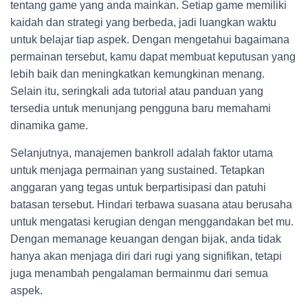
tentang game yang anda mainkan. Setiap game memiliki
kaidah dan strategi yang berbeda, jadi luangkan waktu
untuk belajar tiap aspek. Dengan mengetahui bagaimana
permainan tersebut, kamu dapat membuat keputusan yang
lebih baik dan meningkatkan kemungkinan menang.
Selain itu, seringkali ada tutorial atau panduan yang
tersedia untuk menunjang pengguna baru memahami
dinamika game.
Selanjutnya, manajemen bankroll adalah faktor utama
untuk menjaga permainan yang sustained. Tetapkan
anggaran yang tegas untuk berpartisipasi dan patuhi
batasan tersebut. Hindari terbawa suasana atau berusaha
untuk mengatasi kerugian dengan menggandakan bet mu.
Dengan memanage keuangan dengan bijak, anda tidak
hanya akan menjaga diri dari rugi yang signifikan, tetapi
juga menambah pengalaman bermainmu dari semua
aspek.