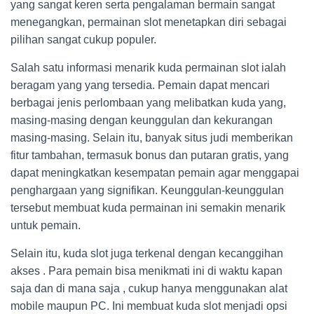
yang sangat keren serta pengalaman bermain sangat
menegangkan, permainan slot menetapkan diri sebagai
pilihan sangat cukup populer.
Salah satu informasi menarik kuda permainan slot ialah
beragam yang yang tersedia. Pemain dapat mencari
berbagai jenis perlombaan yang melibatkan kuda yang,
masing-masing dengan keunggulan dan kekurangan
masing-masing. Selain itu, banyak situs judi memberikan
fitur tambahan, termasuk bonus dan putaran gratis, yang
dapat meningkatkan kesempatan pemain agar menggapai
penghargaan yang signifikan. Keunggulan-keunggulan
tersebut membuat kuda permainan ini semakin menarik
untuk pemain.
Selain itu, kuda slot juga terkenal dengan kecanggihan
akses . Para pemain bisa menikmati ini di waktu kapan
saja dan di mana saja , cukup hanya menggunakan alat
mobile maupun PC. Ini membuat kuda slot menjadi opsi