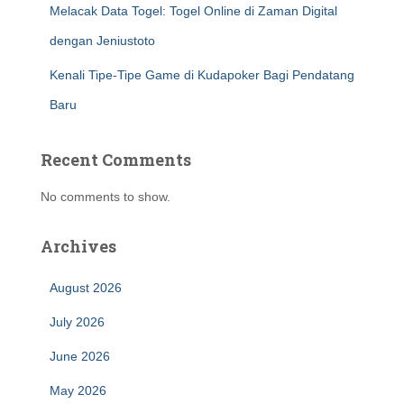
Melacak Data Togel: Togel Online di Zaman Digital
dengan Jeniustoto
Kenali Tipe-Tipe Game di Kudapoker Bagi Pendatang
Baru
Recent Comments
No comments to show.
Archives
August 2026
July 2026
June 2026
May 2026