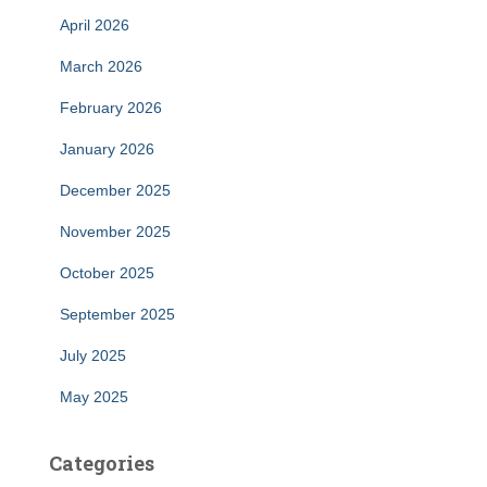
April 2026
March 2026
February 2026
January 2026
December 2025
November 2025
October 2025
September 2025
July 2025
May 2025
Categories