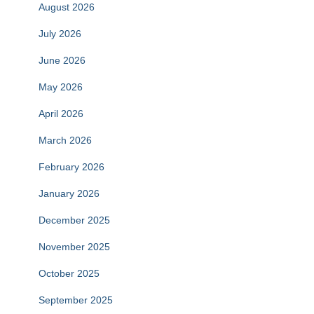
August 2026
July 2026
June 2026
May 2026
April 2026
March 2026
February 2026
January 2026
December 2025
November 2025
October 2025
September 2025