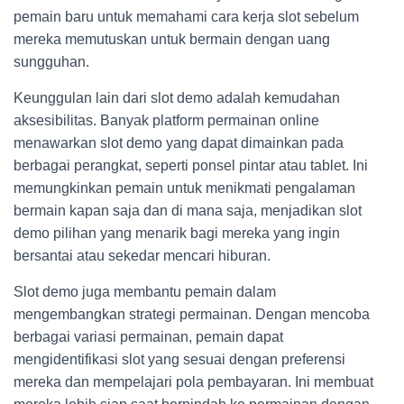
pemain baru untuk memahami cara kerja slot sebelum
mereka memutuskan untuk bermain dengan uang
sungguhan.
Keunggulan lain dari slot demo adalah kemudahan
aksesibilitas. Banyak platform permainan online
menawarkan slot demo yang dapat dimainkan pada
berbagai perangkat, seperti ponsel pintar atau tablet. Ini
memungkinkan pemain untuk menikmati pengalaman
bermain kapan saja dan di mana saja, menjadikan slot
demo pilihan yang menarik bagi mereka yang ingin
bersantai atau sekedar mencari hiburan.
Slot demo juga membantu pemain dalam
mengembangkan strategi permainan. Dengan mencoba
berbagai variasi permainan, pemain dapat
mengidentifikasi slot yang sesuai dengan preferensi
mereka dan mempelajari pola pembayaran. Ini membuat