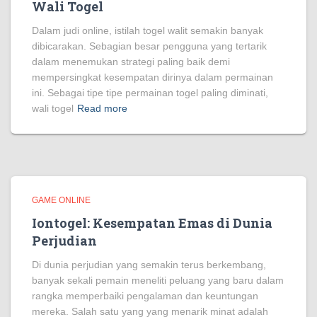
Wali Togel
Dalam judi online, istilah togel walit semakin banyak
dibicarakan. Sebagian besar pengguna yang tertarik
dalam menemukan strategi paling baik demi
mempersingkat kesempatan dirinya dalam permainan
ini. Sebagai tipe tipe permainan togel paling diminati,
wali togel
Read more
GAME ONLINE
Iontogel: Kesempatan Emas di Dunia
Perjudian
Di dunia perjudian yang semakin terus berkembang,
banyak sekali pemain meneliti peluang yang baru dalam
rangka memperbaiki pengalaman dan keuntungan
mereka. Salah satu yang yang menarik minat adalah