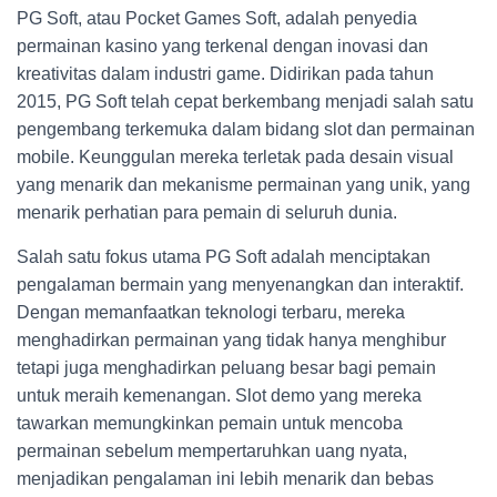
PG Soft, atau Pocket Games Soft, adalah penyedia
permainan kasino yang terkenal dengan inovasi dan
kreativitas dalam industri game. Didirikan pada tahun
2015, PG Soft telah cepat berkembang menjadi salah satu
pengembang terkemuka dalam bidang slot dan permainan
mobile. Keunggulan mereka terletak pada desain visual
yang menarik dan mekanisme permainan yang unik, yang
menarik perhatian para pemain di seluruh dunia.
Salah satu fokus utama PG Soft adalah menciptakan
pengalaman bermain yang menyenangkan dan interaktif.
Dengan memanfaatkan teknologi terbaru, mereka
menghadirkan permainan yang tidak hanya menghibur
tetapi juga menghadirkan peluang besar bagi pemain
untuk meraih kemenangan. Slot demo yang mereka
tawarkan memungkinkan pemain untuk mencoba
permainan sebelum mempertaruhkan uang nyata,
menjadikan pengalaman ini lebih menarik dan bebas