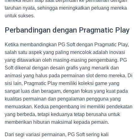
mereka lebih siap saat berpindah ke permainan dengan
taruhan nyata, sehingga meningkatkan peluang mereka
untuk sukses.
Perbandingan dengan Pragmatic Play
Ketika membandingkan PG Soft dengan Pragmatic Play,
salah satu aspek yang paling mencolok adalah inovasi
yang ditawarkan oleh masing-masing pengembang. PG
Soft dikenal dengan desain grafis yang menarik dan
animasi yang halus pada permainan slot demo mereka. Di
sisi lain, Pragmatic Play memiliki koleksi game yang
sangat luas dan beragam, dengan fokus yang kuat pada
kualitas permainan dan pengalaman pengguna yang
memuaskan. Kedua pengembang ini memiliki pendekatan
yang berbeda, tetapi keduanya tetap berusaha untuk
memberikan hiburan maksimal kepada pemain.
Dari segi variasi permainan, PG Soft sering kali