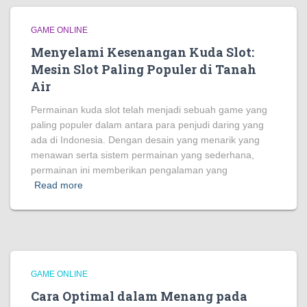
GAME ONLINE
Menyelami Kesenangan Kuda Slot:
Mesin Slot Paling Populer di Tanah
Air
Permainan kuda slot telah menjadi sebuah game yang
paling populer dalam antara para penjudi daring yang
ada di Indonesia. Dengan desain yang menarik yang
menawan serta sistem permainan yang sederhana,
permainan ini memberikan pengalaman yang
Read more
GAME ONLINE
Cara Optimal dalam Menang pada