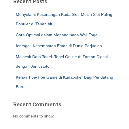
Recent Posts
Menyelami Kesenangan Kuda Slot: Mesin Slot Paling
Populer di Tanah Air
Cara Optimal dalam Menang pada Wali Togel
Iontogel: Kesempatan Emas di Dunia Perjudian
Melacak Data Togel: Togel Online di Zaman Digital
dengan Jeniustoto
Kenali Tipe-Tipe Game di Kudapoker Bagi Pendatang
Baru
Recent Comments
No comments to show.