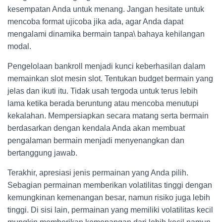
kesempatan Anda untuk menang. Jangan hesitate untuk
mencoba format ujicoba jika ada, agar Anda dapat
mengalami dinamika bermain tanpa\ bahaya kehilangan
modal.
Pengelolaan bankroll menjadi kunci keberhasilan dalam
memainkan slot mesin slot. Tentukan budget bermain yang
jelas dan ikuti itu. Tidak usah tergoda untuk terus lebih
lama ketika berada beruntung atau mencoba menutupi
kekalahan. Mempersiapkan secara matang serta bermain
berdasarkan dengan kendala Anda akan membuat
pengalaman bermain menjadi menyenangkan dan
bertanggung jawab.
Terakhir, apresiasi jenis permainan yang Anda pilih.
Sebagian permainan memberikan volatilitas tinggi dengan
kemungkinan kemenangan besar, namun risiko juga lebih
tinggi. Di sisi lain, permainan yang memiliki volatilitas kecil