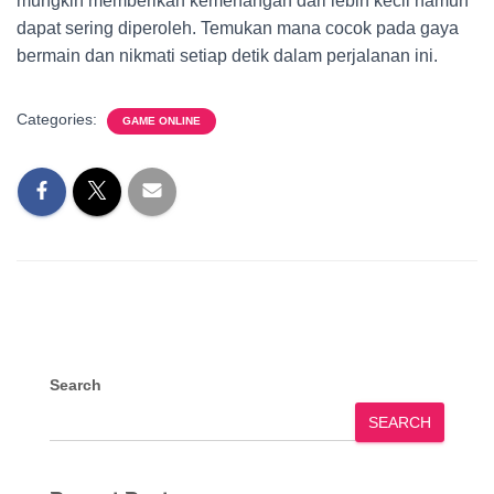
mungkin memberikan kemenangan dari lebih kecil namun
dapat sering diperoleh. Temukan mana cocok pada gaya
bermain dan nikmati setiap detik dalam perjalanan ini.
Categories:
GAME ONLINE
Search
SEARCH