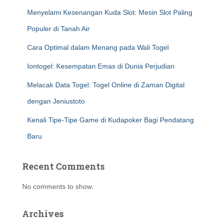
Menyelami Kesenangan Kuda Slot: Mesin Slot Paling
Populer di Tanah Air
Cara Optimal dalam Menang pada Wali Togel
Iontogel: Kesempatan Emas di Dunia Perjudian
Melacak Data Togel: Togel Online di Zaman Digital
dengan Jeniustoto
Kenali Tipe-Tipe Game di Kudapoker Bagi Pendatang
Baru
Recent Comments
No comments to show.
Archives