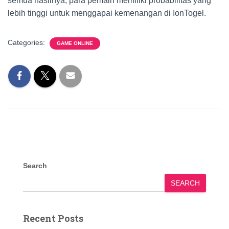
semua hasilnya, para pemain memiliki probabilitas yang
lebih tinggi untuk menggapai kemenangan di IonTogel.
Categories:
GAME ONLINE
Search
SEARCH
Recent Posts