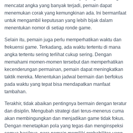
mencatat angka yang banyak terjadi, pemain dapat
menemukan corak yang kemungkinan ada. Ini bermanfaat
untuk mengambil keputusan yang lebih bijak dalam
menentukan nomor di setiap ronde game.
Selain itu, pemain juga perlu memperhatikan waktu dan
frekuensi game. Terkadang, ada waktu tertentu di mana
angka tertentu sering terlihat cukup sering. Dengan
memahami momen-momen tersebut dan memperhatikan
kecenderungan permainan, pemain dapat meningkatkan
taktik mereka. Menentukan jadwal bermain dan berfokus
pada waktu yang tepat bisa mendapatkan manfaat
tambahan.
Terakhir, tidak abaikan pentingnya bermain dengan teratur
dan disiplin. Mengubah strategi dari terus-menerus cuma
akan membingungkan dan menjadikan game tidak fokus.
Dengan menetapkan pola yang tegas dan menginspeksi