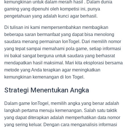
kemungkinan untuk dalam meraih hasil . Dalam dunia
gaming yang dipenuhi oleh kompetisi ini, punya
pengetahuan yang adalah kunci agar berhasil.
Di tulisan ini kami mempersembahkan membagikan
beberapa saran bermanfaat yang dapat bisa menolong
saudara menang permainan IonTogel. Dari memilih nomor
yang tepat sampai memahami pola game, setiap informasi
ini bakal sangat berguna untuk saudara yang berhasrat
mendapatkan hasil maksimal. Mari kita eksplorasi bersama
metode yang Anda terapkan agar meningkatkan
kemungkinan kemenangan di Ion Togel.
Strategi Menentukan Angka
Dalam game IonTogel, memilih angka yang benar adalah
langkah pertama menuju kemenangan. Salah satu taktik
yang dapat diterapkan adalah memperhatikan data nomor
yang sering keluar. Dengan cara menganalisis informasi