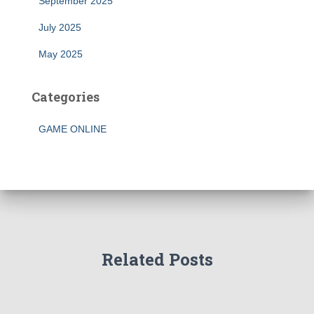
September 2025
July 2025
May 2025
Categories
GAME ONLINE
Related Posts