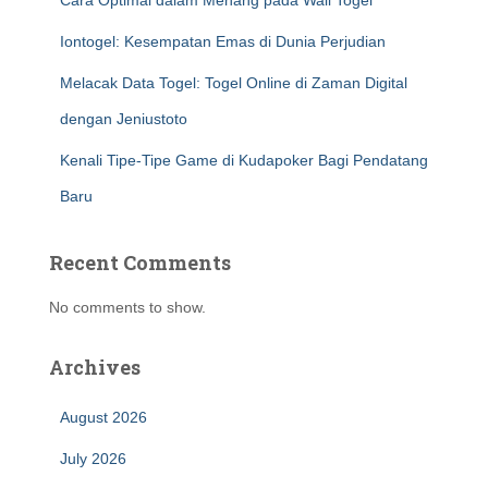
Cara Optimal dalam Menang pada Wali Togel
Iontogel: Kesempatan Emas di Dunia Perjudian
Melacak Data Togel: Togel Online di Zaman Digital
dengan Jeniustoto
Kenali Tipe-Tipe Game di Kudapoker Bagi Pendatang
Baru
Recent Comments
No comments to show.
Archives
August 2026
July 2026