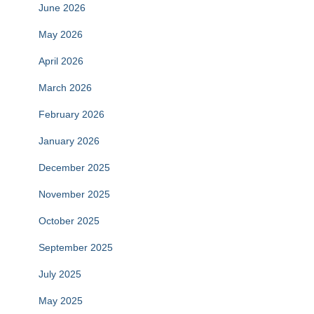
June 2026
May 2026
April 2026
March 2026
February 2026
January 2026
December 2025
November 2025
October 2025
September 2025
July 2025
May 2025