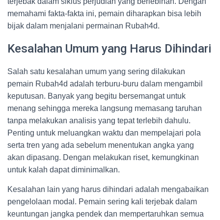
terjebak dalam siklus perjudian yang berlebihan. Dengan
memahami fakta-fakta ini, pemain diharapkan bisa lebih
bijak dalam menjalani permainan Rubah4d.
Kesalahan Umum yang Harus Dihindari
Salah satu kesalahan umum yang sering dilakukan
pemain Rubah4d adalah terburu-buru dalam mengambil
keputusan. Banyak yang begitu bersemangat untuk
menang sehingga mereka langsung memasang taruhan
tanpa melakukan analisis yang tepat terlebih dahulu.
Penting untuk meluangkan waktu dan mempelajari pola
serta tren yang ada sebelum menentukan angka yang
akan dipasang. Dengan melakukan riset, kemungkinan
untuk kalah dapat diminimalkan.
Kesalahan lain yang harus dihindari adalah mengabaikan
pengelolaan modal. Pemain sering kali terjebak dalam
keuntungan jangka pendek dan mempertaruhkan semua