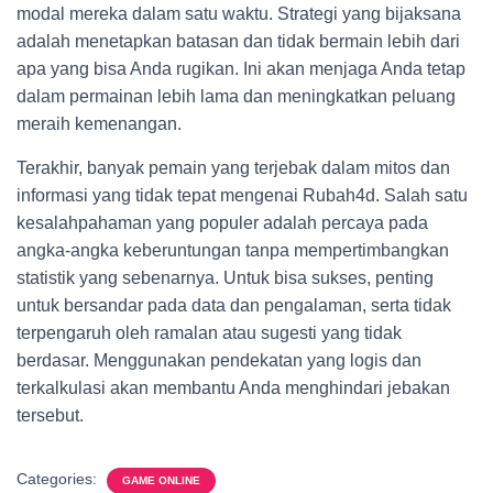
modal mereka dalam satu waktu. Strategi yang bijaksana
adalah menetapkan batasan dan tidak bermain lebih dari
apa yang bisa Anda rugikan. Ini akan menjaga Anda tetap
dalam permainan lebih lama dan meningkatkan peluang
meraih kemenangan.
Terakhir, banyak pemain yang terjebak dalam mitos dan
informasi yang tidak tepat mengenai Rubah4d. Salah satu
kesalahpahaman yang populer adalah percaya pada
angka-angka keberuntungan tanpa mempertimbangkan
statistik yang sebenarnya. Untuk bisa sukses, penting
untuk bersandar pada data dan pengalaman, serta tidak
terpengaruh oleh ramalan atau sugesti yang tidak
berdasar. Menggunakan pendekatan yang logis dan
terkalkulasi akan membantu Anda menghindari jebakan
tersebut.
Categories:
GAME ONLINE