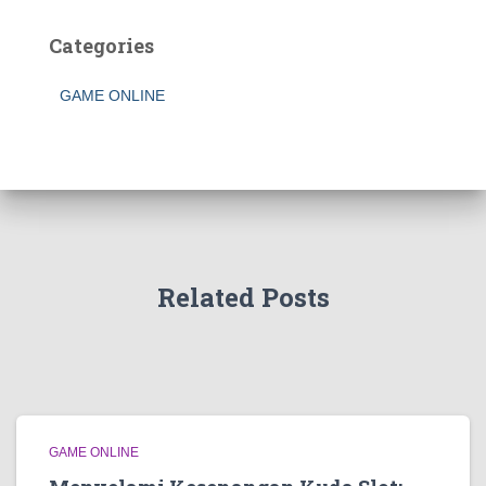
Categories
GAME ONLINE
Related Posts
GAME ONLINE