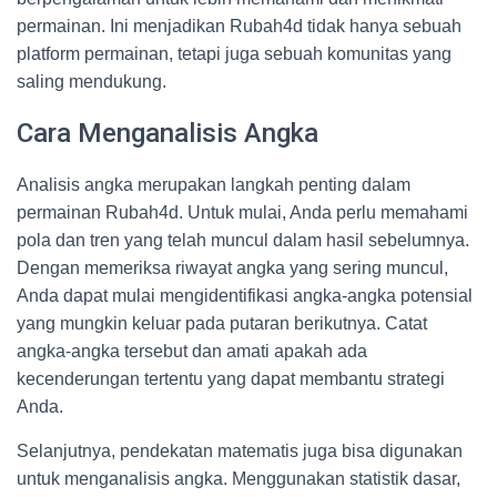
permainan. Ini menjadikan Rubah4d tidak hanya sebuah
platform permainan, tetapi juga sebuah komunitas yang
saling mendukung.
Cara Menganalisis Angka
Analisis angka merupakan langkah penting dalam
permainan Rubah4d. Untuk mulai, Anda perlu memahami
pola dan tren yang telah muncul dalam hasil sebelumnya.
Dengan memeriksa riwayat angka yang sering muncul,
Anda dapat mulai mengidentifikasi angka-angka potensial
yang mungkin keluar pada putaran berikutnya. Catat
angka-angka tersebut dan amati apakah ada
kecenderungan tertentu yang dapat membantu strategi
Anda.
Selanjutnya, pendekatan matematis juga bisa digunakan
untuk menganalisis angka. Menggunakan statistik dasar,