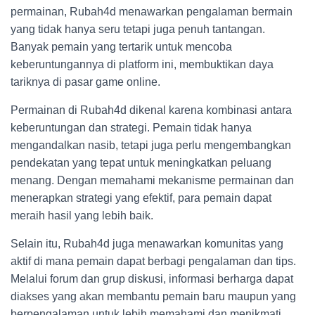
permainan, Rubah4d menawarkan pengalaman bermain
yang tidak hanya seru tetapi juga penuh tantangan.
Banyak pemain yang tertarik untuk mencoba
keberuntungannya di platform ini, membuktikan daya
tariknya di pasar game online.
Permainan di Rubah4d dikenal karena kombinasi antara
keberuntungan dan strategi. Pemain tidak hanya
mengandalkan nasib, tetapi juga perlu mengembangkan
pendekatan yang tepat untuk meningkatkan peluang
menang. Dengan memahami mekanisme permainan dan
menerapkan strategi yang efektif, para pemain dapat
meraih hasil yang lebih baik.
Selain itu, Rubah4d juga menawarkan komunitas yang
aktif di mana pemain dapat berbagi pengalaman dan tips.
Melalui forum dan grup diskusi, informasi berharga dapat
diakses yang akan membantu pemain baru maupun yang
berpengalaman untuk lebih memahami dan menikmati