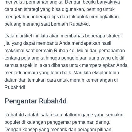
menyukai permainan angka. Dengan begitu banyaknya
cara dan strategi yang bisa digunakan, penting untuk
mengetahui beberapa tips dan trik untuk meningkatkan
peluang menang saat bermain Rubah4d.
Dalam artikel ini, kita akan membahas beberapa strategi
jitu yang dapat membantu Anda mendapatkan hasil
maksimal saat bermain Rubah 4d. Mulai dari pemahaman
tentang pola angka hingga pengelolaan uang yang efektif,
semua aspek ini akan dibahas untuk mempersiapkan Anda
menjadi pemain yang lebih baik. Mari kita eksplor lebih
dalam dan temukan cara untuk meraih kemenangan di
Rubah4d!
Pengantar Rubah4d
Rubah4d adalah salah satu platform game yang semakin
populer di kalangan penggemar permainan daring.
Dengan konsep yang menarik dan beragam pilihan