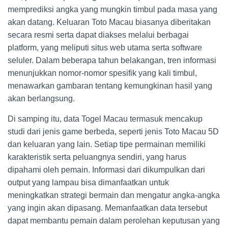
memprediksi angka yang mungkin timbul pada masa yang
akan datang. Keluaran Toto Macau biasanya diberitakan
secara resmi serta dapat diakses melalui berbagai
platform, yang meliputi situs web utama serta software
seluler. Dalam beberapa tahun belakangan, tren informasi
menunjukkan nomor-nomor spesifik yang kali timbul,
menawarkan gambaran tentang kemungkinan hasil yang
akan berlangsung.
Di samping itu, data Togel Macau termasuk mencakup
studi dari jenis game berbeda, seperti jenis Toto Macau 5D
dan keluaran yang lain. Setiap tipe permainan memiliki
karakteristik serta peluangnya sendiri, yang harus
dipahami oleh pemain. Informasi dari dikumpulkan dari
output yang lampau bisa dimanfaatkan untuk
meningkatkan strategi bermain dan mengatur angka-angka
yang ingin akan dipasang. Memanfaatkan data tersebut
dapat membantu pemain dalam perolehan keputusan yang