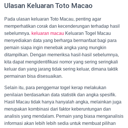
Ulasan Keluaran Toto Macao
Pada ulasan keluaran Toto Macau, penting agar
memperhatikan corak dan kecenderungan terhadap hasil
sebelumnya.
keluaran macau
Keluaran Togel Macau
menyediakan data yang berharga bermanfaat bagi para
pemain siapa ingin menebak angka yang mungkin
ditampilkan. Dengan memeriksa hasil-hasil sebelumnya,
kita dapat mengidentifikasi nomor yang sering seringkali
keluar dan yang jarang tidak sering keluar, dimana taktik
permainan bisa disesuaikan.
Selain itu, para penggemar togel kerap melakukan
penilaian berdasarkan data statistik dan angka spesifik.
Hasil Macau tidak hanya hanyalah angka, melainkan juga
merupakan kombinasi dari faktor keberuntungan dan
analisis yang mendalam. Pemain yang biasa menganalisis
informasi akan lebih lebih sedia untuk membuat pilihan