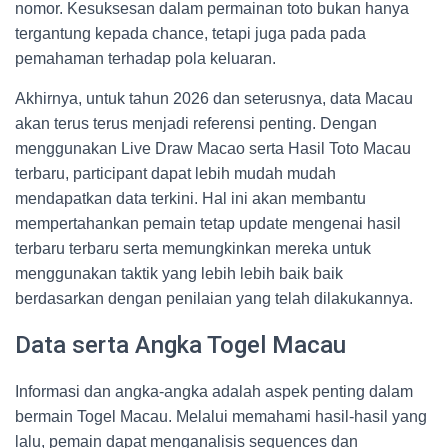
nomor. Kesuksesan dalam permainan toto bukan hanya
tergantung kepada chance, tetapi juga pada pada
pemahaman terhadap pola keluaran.
Akhirnya, untuk tahun 2026 dan seterusnya, data Macau
akan terus terus menjadi referensi penting. Dengan
menggunakan Live Draw Macao serta Hasil Toto Macau
terbaru, participant dapat lebih mudah mudah
mendapatkan data terkini. Hal ini akan membantu
mempertahankan pemain tetap update mengenai hasil
terbaru terbaru serta memungkinkan mereka untuk
menggunakan taktik yang lebih lebih baik baik
berdasarkan dengan penilaian yang telah dilakukannya.
Data serta Angka Togel Macau
Informasi dan angka-angka adalah aspek penting dalam
bermain Togel Macau. Melalui memahami hasil-hasil yang
lalu, pemain dapat menganalisis sequences dan