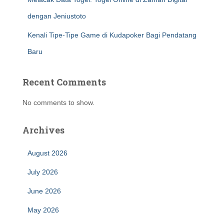
dengan Jeniustoto
Kenali Tipe-Tipe Game di Kudapoker Bagi Pendatang
Baru
Recent Comments
No comments to show.
Archives
August 2026
July 2026
June 2026
May 2026