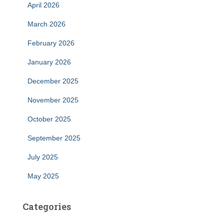
April 2026
March 2026
February 2026
January 2026
December 2025
November 2025
October 2025
September 2025
July 2025
May 2025
Categories