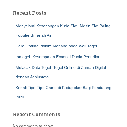
Recent Posts
Menyelami Kesenangan Kuda Slot: Mesin Slot Paling
Populer di Tanah Air
Cara Optimal dalam Menang pada Wali Togel
Iontogel: Kesempatan Emas di Dunia Perjudian
Melacak Data Togel: Togel Online di Zaman Digital
dengan Jeniustoto
Kenali Tipe-Tipe Game di Kudapoker Bagi Pendatang
Baru
Recent Comments
No comments to show.