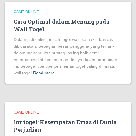
GAME ONLINE
Cara Optimal dalam Menang pada
Wali Togel
Dalam judi online, istilah togel walit semakin banyak
dibicarakan. Sebagian besar pengguna yang tertarik
dalam menemukan strategi paling baik demi
mempersingkat kesempatan dirinya dalam permainan
ini. Sebagai tipe tipe permainan togel paling diminati,
wali togel
Read more
GAME ONLINE
Iontogel: Kesempatan Emas di Dunia
Perjudian