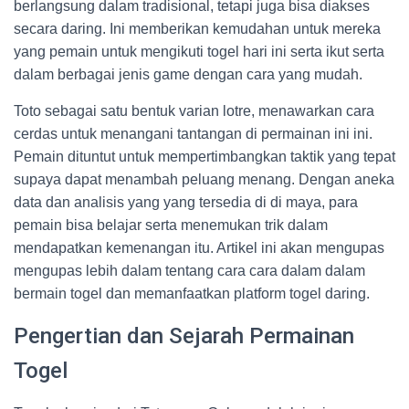
berlangsung dalam tradisional, tetapi juga bisa diakses
secara daring. Ini memberikan kemudahan untuk mereka
yang pemain untuk mengikuti togel hari ini serta ikut serta
dalam berbagai jenis game dengan cara yang mudah.
Toto sebagai satu bentuk varian lotre, menawarkan cara
cerdas untuk menangani tantangan di permainan ini ini.
Pemain dituntut untuk mempertimbangkan taktik yang tepat
supaya dapat menambah peluang menang. Dengan aneka
data dan analisis yang yang tersedia di di maya, para
pemain bisa belajar serta menemukan trik dalam
mendapatkan kemenangan itu. Artikel ini akan mengupas
mengupas lebih dalam tentang cara cara dalam dalam
bermain togel dan memanfaatkan platform togel daring.
Pengertian dan Sejarah Permainan
Togel