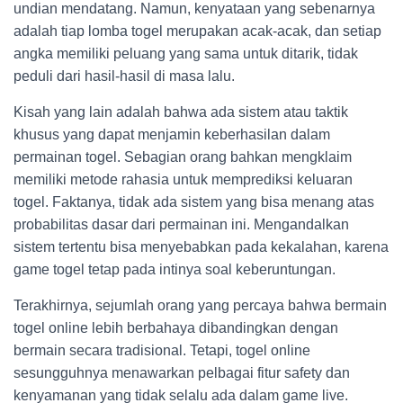
undian mendatang. Namun, kenyataan yang sebenarnya
adalah tiap lomba togel merupakan acak-acak, dan setiap
angka memiliki peluang yang sama untuk ditarik, tidak
peduli dari hasil-hasil di masa lalu.
Kisah yang lain adalah bahwa ada sistem atau taktik
khusus yang dapat menjamin keberhasilan dalam
permainan togel. Sebagian orang bahkan mengklaim
memiliki metode rahasia untuk memprediksi keluaran
togel. Faktanya, tidak ada sistem yang bisa menang atas
probabilitas dasar dari permainan ini. Mengandalkan
sistem tertentu bisa menyebabkan pada kekalahan, karena
game togel tetap pada intinya soal keberuntungan.
Terakhirnya, sejumlah orang yang percaya bahwa bermain
togel online lebih berbahaya dibandingkan dengan
bermain secara tradisional. Tetapi, togel online
sesungguhnya menawarkan pelbagai fitur safety dan
kenyamanan yang tidak selalu ada dalam game live.