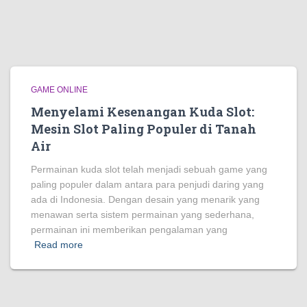
GAME ONLINE
Menyelami Kesenangan Kuda Slot:
Mesin Slot Paling Populer di Tanah
Air
Permainan kuda slot telah menjadi sebuah game yang
paling populer dalam antara para penjudi daring yang
ada di Indonesia. Dengan desain yang menarik yang
menawan serta sistem permainan yang sederhana,
permainan ini memberikan pengalaman yang
Read more