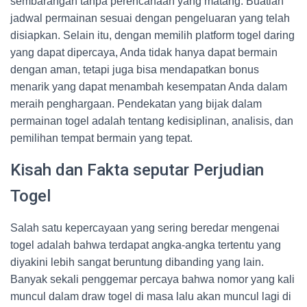
sembarangan tanpa perencanaan yang matang. Buatlah
jadwal permainan sesuai dengan pengeluaran yang telah
disiapkan. Selain itu, dengan memilih platform togel daring
yang dapat dipercaya, Anda tidak hanya dapat bermain
dengan aman, tetapi juga bisa mendapatkan bonus
menarik yang dapat menambah kesempatan Anda dalam
meraih penghargaan. Pendekatan yang bijak dalam
permainan togel adalah tentang kedisiplinan, analisis, dan
pemilihan tempat bermain yang tepat.
Kisah dan Fakta seputar Perjudian
Togel
Salah satu kepercayaan yang sering beredar mengenai
togel adalah bahwa terdapat angka-angka tertentu yang
diyakini lebih sangat beruntung dibanding yang lain.
Banyak sekali penggemar percaya bahwa nomor yang kali
muncul dalam draw togel di masa lalu akan muncul lagi di