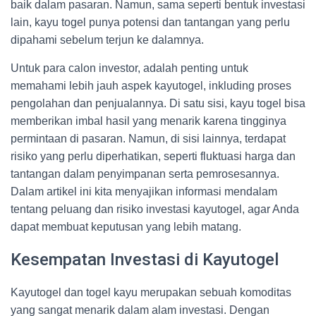
baik dalam pasaran. Namun, sama seperti bentuk investasi
lain, kayu togel punya potensi dan tantangan yang perlu
dipahami sebelum terjun ke dalamnya.
Untuk para calon investor, adalah penting untuk
memahami lebih jauh aspek kayutogel, inkluding proses
pengolahan dan penjualannya. Di satu sisi, kayu togel bisa
memberikan imbal hasil yang menarik karena tingginya
permintaan di pasaran. Namun, di sisi lainnya, terdapat
risiko yang perlu diperhatikan, seperti fluktuasi harga dan
tantangan dalam penyimpanan serta pemrosesannya.
Dalam artikel ini kita menyajikan informasi mendalam
tentang peluang dan risiko investasi kayutogel, agar Anda
dapat membuat keputusan yang lebih matang.
Kesempatan Investasi di Kayutogel
Kayutogel dan togel kayu merupakan sebuah komoditas
yang sangat menarik dalam alam investasi. Dengan