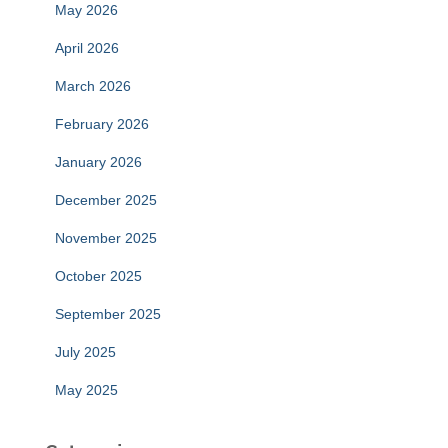
May 2026
April 2026
March 2026
February 2026
January 2026
December 2025
November 2025
October 2025
September 2025
July 2025
May 2025