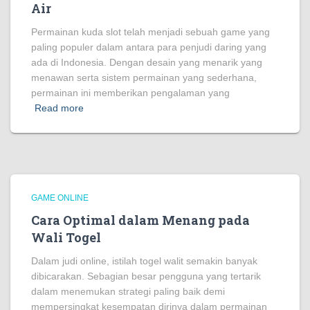
Air
Permainan kuda slot telah menjadi sebuah game yang
paling populer dalam antara para penjudi daring yang
ada di Indonesia. Dengan desain yang menarik yang
menawan serta sistem permainan yang sederhana,
permainan ini memberikan pengalaman yang
Read more
GAME ONLINE
Cara Optimal dalam Menang pada
Wali Togel
Dalam judi online, istilah togel walit semakin banyak
dibicarakan. Sebagian besar pengguna yang tertarik
dalam menemukan strategi paling baik demi
mempersingkat kesempatan dirinya dalam permainan