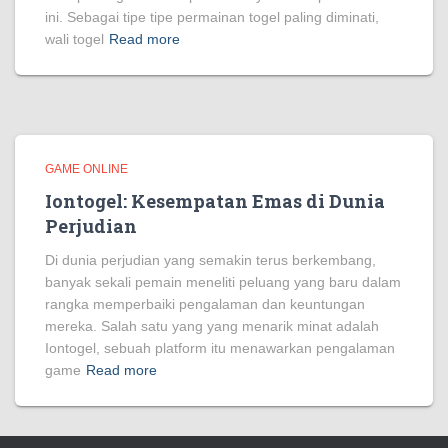
ini. Sebagai tipe tipe permainan togel paling diminati,
wali togel
Read more
GAME ONLINE
Iontogel: Kesempatan Emas di Dunia
Perjudian
Di dunia perjudian yang semakin terus berkembang,
banyak sekali pemain meneliti peluang yang baru dalam
rangka memperbaiki pengalaman dan keuntungan
mereka. Salah satu yang yang menarik minat adalah
Iontogel, sebuah platform itu menawarkan pengalaman
game
Read more