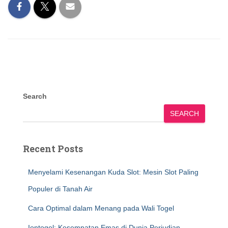
Search
SEARCH
Recent Posts
Menyelami Kesenangan Kuda Slot: Mesin Slot Paling
Populer di Tanah Air
Cara Optimal dalam Menang pada Wali Togel
Iontogel: Kesempatan Emas di Dunia Perjudian