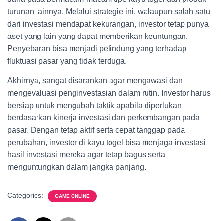
turunan lainnya. Melalui strategie ini, walaupun salah satu
dari investasi mendapat kekurangan, investor tetap punya
aset yang lain yang dapat memberikan keuntungan.
Penyebaran bisa menjadi pelindung yang terhadap
fluktuasi pasar yang tidak terduga.
Akhirnya, sangat disarankan agar mengawasi dan
mengevaluasi penginvestasian dalam rutin. Investor harus
bersiap untuk mengubah taktik apabila diperlukan
berdasarkan kinerja investasi dan perkembangan pada
pasar. Dengan tetap aktif serta cepat tanggap pada
perubahan, investor di kayu togel bisa menjaga investasi
hasil investasi mereka agar tetap bagus serta
menguntungkan dalam jangka panjang.
Categories:
GAME ONLINE