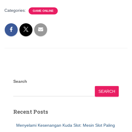
Categories:
GAME ONLINE
Search
SEARCH
Recent Posts
Menyelami Kesenangan Kuda Slot: Mesin Slot Paling