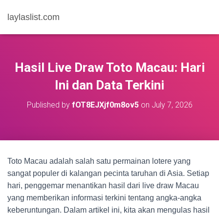
laylaslist.com
Hasil Live Draw Toto Macau: Hari
Ini dan Data Terkini
Published by
fOT8EJXjf0m8ov5
on
July 7, 2026
Toto Macau adalah salah satu permainan lotere yang
sangat populer di kalangan pecinta taruhan di Asia. Setiap
hari, penggemar menantikan hasil dari live draw Macau
yang memberikan informasi terkini tentang angka-angka
keberuntungan. Dalam artikel ini, kita akan mengulas hasil