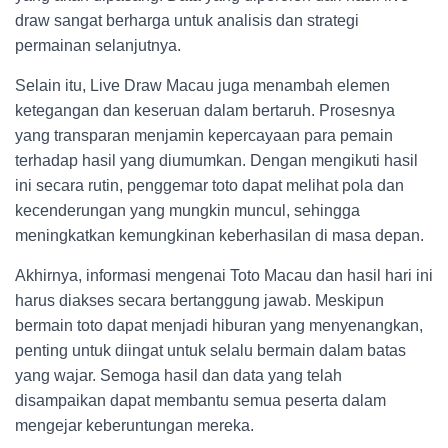
draw sangat berharga untuk analisis dan strategi
permainan selanjutnya.
Selain itu, Live Draw Macau juga menambah elemen
ketegangan dan keseruan dalam bertaruh. Prosesnya
yang transparan menjamin kepercayaan para pemain
terhadap hasil yang diumumkan. Dengan mengikuti hasil
ini secara rutin, penggemar toto dapat melihat pola dan
kecenderungan yang mungkin muncul, sehingga
meningkatkan kemungkinan keberhasilan di masa depan.
Akhirnya, informasi mengenai Toto Macau dan hasil hari ini
harus diakses secara bertanggung jawab. Meskipun
bermain toto dapat menjadi hiburan yang menyenangkan,
penting untuk diingat untuk selalu bermain dalam batas
yang wajar. Semoga hasil dan data yang telah
disampaikan dapat membantu semua peserta dalam
mengejar keberuntungan mereka.