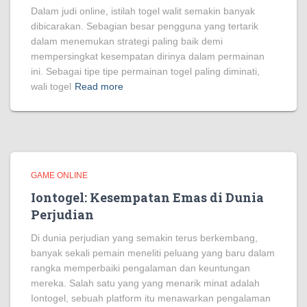
Dalam judi online, istilah togel walit semakin banyak
dibicarakan. Sebagian besar pengguna yang tertarik
dalam menemukan strategi paling baik demi
mempersingkat kesempatan dirinya dalam permainan
ini. Sebagai tipe tipe permainan togel paling diminati,
wali togel
Read more
GAME ONLINE
Iontogel: Kesempatan Emas di Dunia
Perjudian
Di dunia perjudian yang semakin terus berkembang,
banyak sekali pemain meneliti peluang yang baru dalam
rangka memperbaiki pengalaman dan keuntungan
mereka. Salah satu yang yang menarik minat adalah
Iontogel, sebuah platform itu menawarkan pengalaman