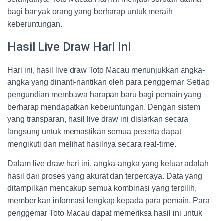
bagi banyak orang yang berharap untuk meraih
keberuntungan.
Hasil Live Draw Hari Ini
Hari ini, hasil live draw Toto Macau menunjukkan angka-
angka yang dinanti-nantikan oleh para penggemar. Setiap
pengundian membawa harapan baru bagi pemain yang
berharap mendapatkan keberuntungan. Dengan sistem
yang transparan, hasil live draw ini disiarkan secara
langsung untuk memastikan semua peserta dapat
mengikuti dan melihat hasilnya secara real-time.
Dalam live draw hari ini, angka-angka yang keluar adalah
hasil dari proses yang akurat dan terpercaya. Data yang
ditampilkan mencakup semua kombinasi yang terpilih,
memberikan informasi lengkap kepada para pemain. Para
penggemar Toto Macau dapat memeriksa hasil ini untuk