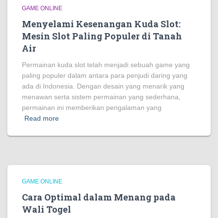
GAME ONLINE
Menyelami Kesenangan Kuda Slot:
Mesin Slot Paling Populer di Tanah
Air
Permainan kuda slot telah menjadi sebuah game yang
paling populer dalam antara para penjudi daring yang
ada di Indonesia. Dengan desain yang menarik yang
menawan serta sistem permainan yang sederhana,
permainan ini memberikan pengalaman yang
Read more
GAME ONLINE
Cara Optimal dalam Menang pada
Wali Togel