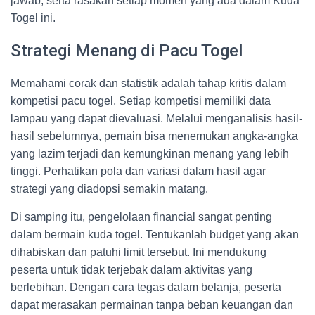
jawab, serta rasakan setiap momen yang ada dalam Kuda
Togel ini.
Strategi Menang di Pacu Togel
Memahami corak dan statistik adalah tahap kritis dalam
kompetisi pacu togel. Setiap kompetisi memiliki data
lampau yang dapat dievaluasi. Melalui menganalisis hasil-
hasil sebelumnya, pemain bisa menemukan angka-angka
yang lazim terjadi dan kemungkinan menang yang lebih
tinggi. Perhatikan pola dan variasi dalam hasil agar
strategi yang diadopsi semakin matang.
Di samping itu, pengelolaan financial sangat penting
dalam bermain kuda togel. Tentukanlah budget yang akan
dihabiskan dan patuhi limit tersebut. Ini mendukung
peserta untuk tidak terjebak dalam aktivitas yang
berlebihan. Dengan cara tegas dalam belanja, peserta
dapat merasakan permainan tanpa beban keuangan dan