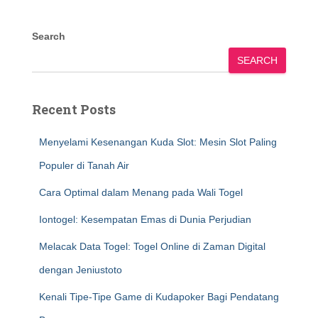
Search
SEARCH
Recent Posts
Menyelami Kesenangan Kuda Slot: Mesin Slot Paling
Populer di Tanah Air
Cara Optimal dalam Menang pada Wali Togel
Iontogel: Kesempatan Emas di Dunia Perjudian
Melacak Data Togel: Togel Online di Zaman Digital
dengan Jeniustoto
Kenali Tipe-Tipe Game di Kudapoker Bagi Pendatang