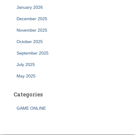
January 2026
December 2025
November 2025
October 2025
September 2025
July 2025
May 2025
Categories
GAME ONLINE