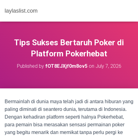
laylaslist.com
Tips Sukses Bertaruh Poker di
Platform Pokerhebat
Published by
fOT8EJXjf0m8ov5
on
July 7, 2026
Bermainlah di dunia maya telah jadi di antara hiburan yang
paling diminati di seantero dunia, terutama di Indonesia.
Dengan kehadiran platform seperti halnya Pokerhebat,
para pemain bisa merasakan sensasi permainan poker
yang begitu menarik dan memikat tanpa perlu pergi ke