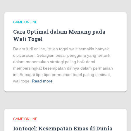
GAME ONLINE
Cara Optimal dalam Menang pada
Wali Togel
Dalam judi online, istilah togel walit semakin banyak
dibicarakan. Sebagian besar pengguna yang tertarik
dalam menemukan strategi paling baik demi
mempersingkat kesempatan dirinya dalam permainan
ini. Sebagai tipe tipe permainan togel paling diminati,
wali togel
Read more
GAME ONLINE
Iontogel: Kesempatan Emas di Dunia