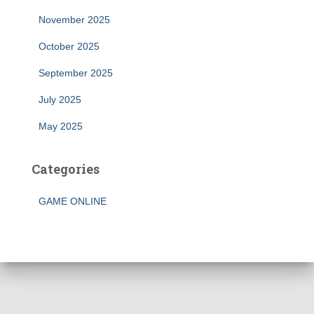
November 2025
October 2025
September 2025
July 2025
May 2025
Categories
GAME ONLINE