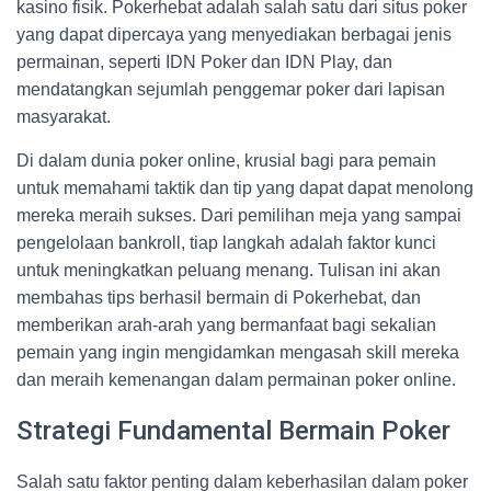
kasino fisik. Pokerhebat adalah salah satu dari situs poker
yang dapat dipercaya yang menyediakan berbagai jenis
permainan, seperti IDN Poker dan IDN Play, dan
mendatangkan sejumlah penggemar poker dari lapisan
masyarakat.
Di dalam dunia poker online, krusial bagi para pemain
untuk memahami taktik dan tip yang dapat dapat menolong
mereka meraih sukses. Dari pemilihan meja yang sampai
pengelolaan bankroll, tiap langkah adalah faktor kunci
untuk meningkatkan peluang menang. Tulisan ini akan
membahas tips berhasil bermain di Pokerhebat, dan
memberikan arah-arah yang bermanfaat bagi sekalian
pemain yang ingin mengidamkan mengasah skill mereka
dan meraih kemenangan dalam permainan poker online.
Strategi Fundamental Bermain Poker
Salah satu faktor penting dalam keberhasilan dalam poker