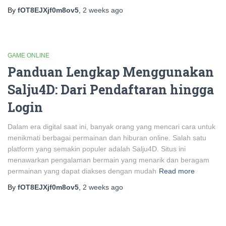
By
fOT8EJXjf0m8ov5
,
2 weeks
ago
GAME ONLINE
Panduan Lengkap Menggunakan
Salju4D: Dari Pendaftaran hingga
Login
Dalam era digital saat ini, banyak orang yang mencari cara untuk
menikmati berbagai permainan dan hiburan online. Salah satu
platform yang semakin populer adalah Salju4D. Situs ini
menawarkan pengalaman bermain yang menarik dan beragam
permainan yang dapat diakses dengan mudah
Read more
By
fOT8EJXjf0m8ov5
,
2 weeks
ago