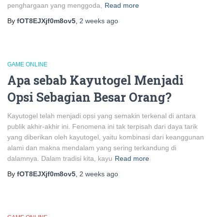
penghargaan yang menggoda,
Read more
By
fOT8EJXjf0m8ov5
,
2 weeks
ago
GAME ONLINE
Apa sebab Kayutogel Menjadi
Opsi Sebagian Besar Orang?
Kayutogel telah menjadi opsi yang semakin terkenal di antara
publik akhir-akhir ini. Fenomena ini tak terpisah dari daya tarik
yang diberikan oleh kayutogel, yaitu kombinasi dari keanggunan
alami dan makna mendalam yang sering terkandung di
dalamnya. Dalam tradisi kita, kayu
Read more
By
fOT8EJXjf0m8ov5
,
2 weeks
ago