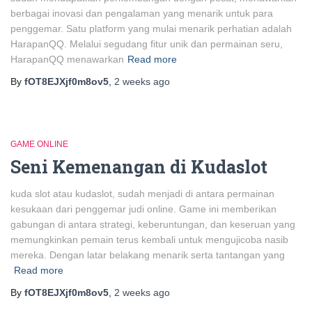
berbagai inovasi dan pengalaman yang menarik untuk para
penggemar. Satu platform yang mulai menarik perhatian adalah
HarapanQQ. Melalui segudang fitur unik dan permainan seru,
HarapanQQ menawarkan
Read more
By
fOT8EJXjf0m8ov5
,
2 weeks
ago
GAME ONLINE
Seni Kemenangan di Kudaslot
kuda slot atau kudaslot, sudah menjadi di antara permainan
kesukaan dari penggemar judi online. Game ini memberikan
gabungan di antara strategi, keberuntungan, dan keseruan yang
memungkinkan pemain terus kembali untuk mengujicoba nasib
mereka. Dengan latar belakang menarik serta tantangan yang
Read more
By
fOT8EJXjf0m8ov5
,
2 weeks
ago