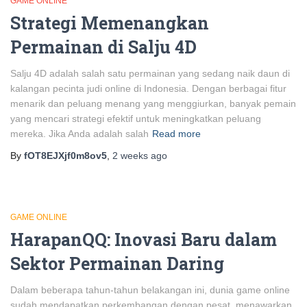
GAME ONLINE
Strategi Memenangkan
Permainan di Salju 4D
Salju 4D adalah salah satu permainan yang sedang naik daun di
kalangan pecinta judi online di Indonesia. Dengan berbagai fitur
menarik dan peluang menang yang menggiurkan, banyak pemain
yang mencari strategi efektif untuk meningkatkan peluang
mereka. Jika Anda adalah salah
Read more
By
fOT8EJXjf0m8ov5
,
2 weeks
ago
GAME ONLINE
HarapanQQ: Inovasi Baru dalam
Sektor Permainan Daring
Dalam beberapa tahun-tahun belakangan ini, dunia game online
sudah mendapatkan perkembangan dengan pesat, menawarkan