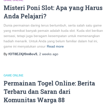
GAME ONLINE
Misteri Poni Slot: Apa yang Harus
Anda Pelajari?
Dunia permainan daring terus bertumbuh, serta salah satu game
yang memikat banyak pemain adalah kuda slot. Kuda slot berikan
sensasi, tetapi juga beragam kesempatan untuk memenangkan
hadiah menarik. Untuk Anda yang belum familiar dalam hal ini,
game ini menyatukan unsur
Read more
By
fOT8EJXjf0m8ov5
,
2 weeks
ago
GAME ONLINE
Permainan Togel Online: Berita
Terbaru dan Saran dari
Komunitas Warga 88